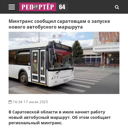
Навигация
Минтранс сообщил саратовцам о запуске
нового автобусного маршрута
16:34 17 июля 2025
В Саратовской области в июле начнет работу
новый автобусный маршрут. Об этом сообщает
региональный минтранс.