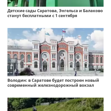
Детские сады Саратова, Энгельса и Балаково
станут бесплатными с 1 сентября
Володин: в Саратове будет построен новый
современный железнодорожный вокзал