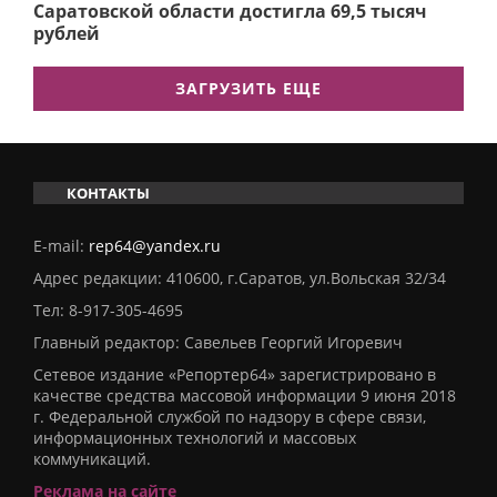
Саратовской области достигла 69,5 тысяч
рублей
ЗАГРУЗИТЬ ЕЩЕ
КОНТАКТЫ
E-mail:
rep64@yandex.ru
Адрес редакции: 410600, г.Саратов, ул.Вольская 32/34
Тел:
8-917-305-4695
Главный редактор: Савельев Георгий Игоревич
Сетевое издание «Репортер64» зарегистрировано в
качестве средства массовой информации 9 июня 2018
г. Федеральной службой по надзору в сфере связи,
информационных технологий и массовых
коммуникаций.
Реклама на сайте