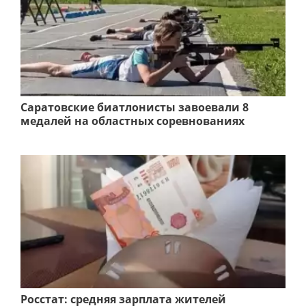
Саратовские биатлонисты завоевали 8
медалей на областных соревнованиях
Росстат: средняя зарплата жителей