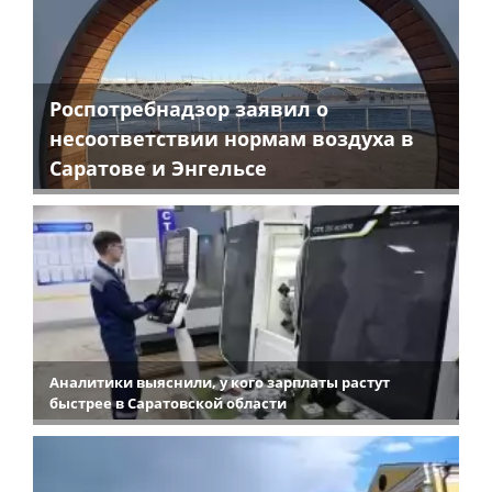
Роспотребнадзор заявил о
несоответствии нормам воздуха в
Саратове и Энгельсе
Аналитики выяснили, у кого зарплаты растут
быстрее в Саратовской области