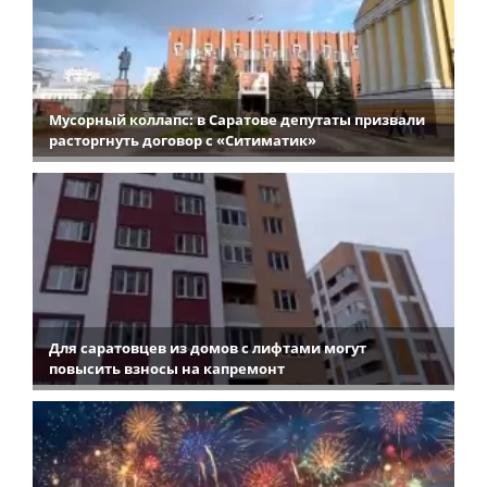
Мусорный коллапс: в Саратове депутаты призвали
расторгнуть договор с «Ситиматик»
Для саратовцев из домов с лифтами могут
повысить взносы на капремонт