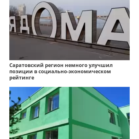
Саратовский регион немного улучшил
позиции в социально-экономическом
рейтинге