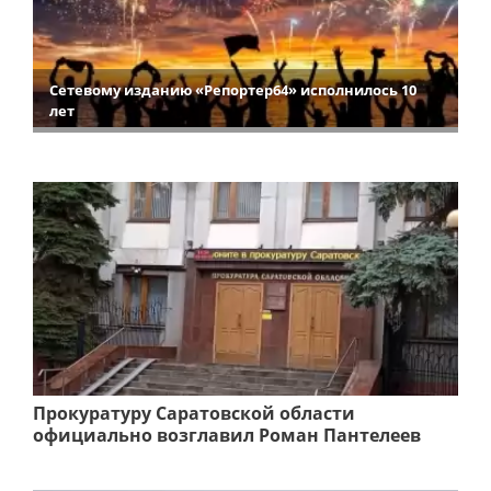
Сетевому изданию «Репортер64» исполнилось 10
лет
Прокуратуру Саратовской области
официально возглавил Роман Пантелеев