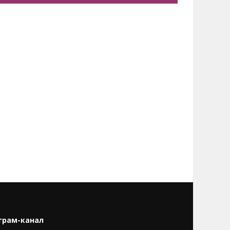
грам-канал