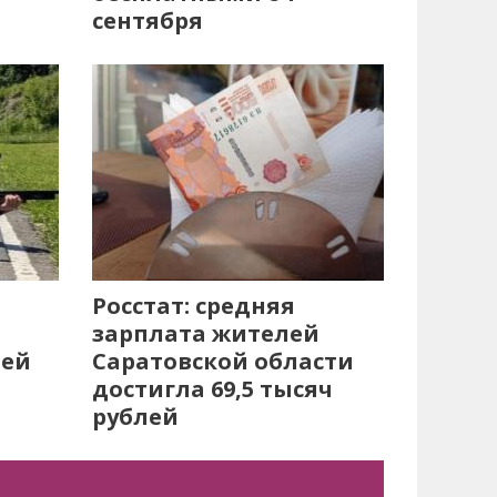
сентября
Росстат: средняя
зарплата жителей
лей
Саратовской области
достигла 69,5 тысяч
рублей