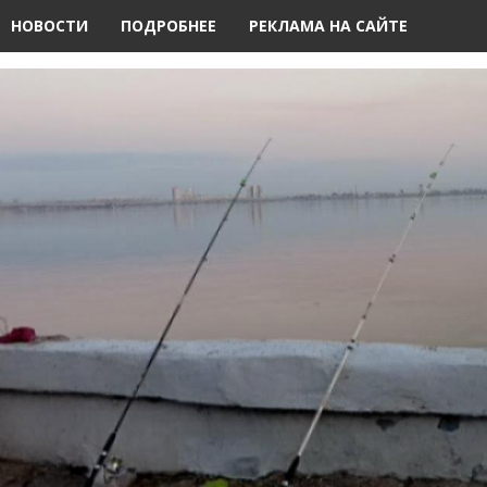
НОВОСТИ
ПОДРОБНЕЕ
РЕКЛАМА НА САЙТЕ