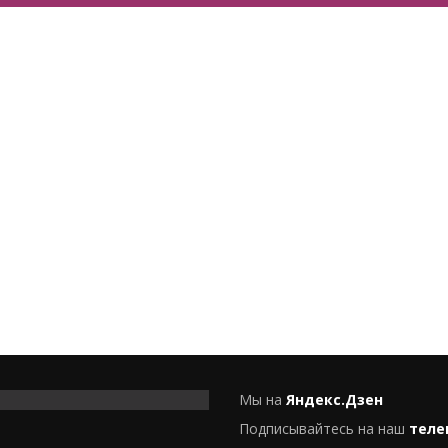
Мы на
Яндекс.Дзен
Подписывайтесь на наш
теле