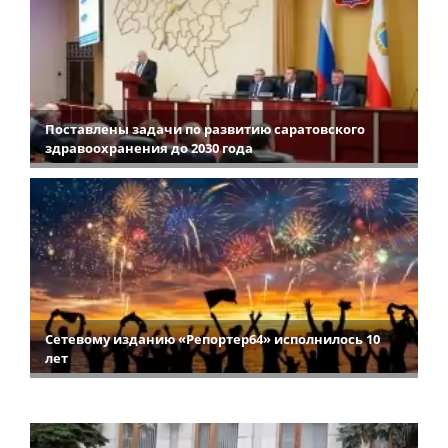
Поставлены задачи по развитию саратовского
здравоохранения до 2030 года
Сетевому изданию «Репортер64» исполнилось 10
лет