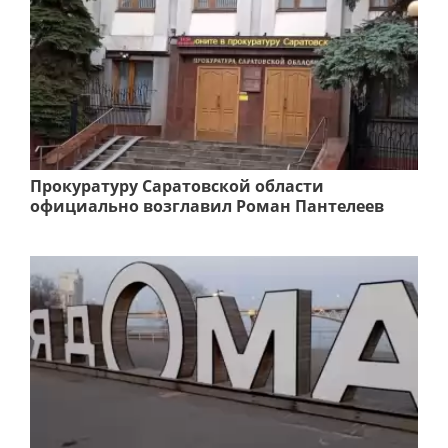
Прокуратуру Саратовской области
официально возглавил Роман Пантелеев