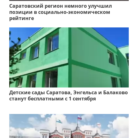
Саратовский регион немного улучшил
позиции в социально-экономическом
рейтинге
Детские сады Саратова, Энгельса и Балаково
станут бесплатными с 1 сентября