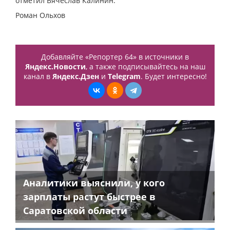
отметил Вячеслав Калинин.
Роман Ольхов
Добавляйте «Репортер 64» в источники в
Яндекс.Новости
, а также подписывайтесь на наш
канал в
Яндекс.Дзен
и
Telegram
. Будет интересно!
Аналитики выяснили, у кого
зарплаты растут быстрее в
Саратовской области