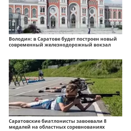
Володин: в Саратове будет построен новый
современный железнодорожный вокзал
Саратовские биатлонисты завоевали 8
медалей на областных соревнованиях