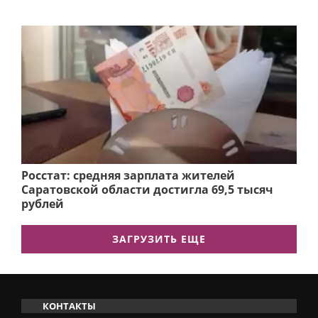
Росстат: средняя зарплата жителей
Саратовской области достигла 69,5 тысяч
рублей
ЗАГРУЗИТЬ ЕЩЕ
КОНТАКТЫ