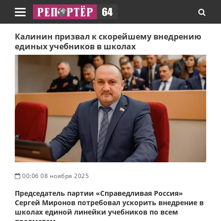
Навигация
Калинин призвал к скорейшему внедрению
единых учебников в школах
00:06 08 ноября 2025
Председатель партии «Справедливая Россия»
Сергей Миронов потребовал ускорить внедрение в
школах единой линейки учебников по всем