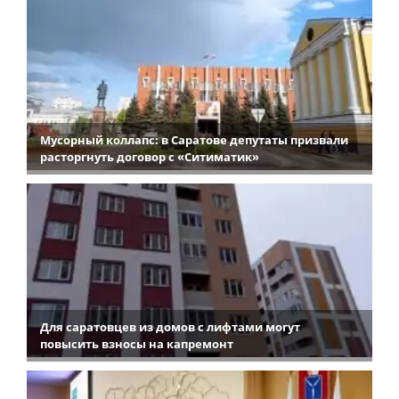
Мусорный коллапс: в Саратове депутаты призвали
расторгнуть договор с «Ситиматик»
Для саратовцев из домов с лифтами могут
повысить взносы на капремонт