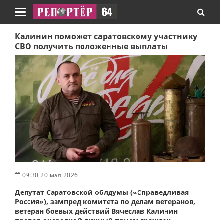
Навигация
Калинин поможет саратовскому участнику
СВО получить положенные выплаты
09:30 20 мая 2026
Депутат Саратовской облдумы («Справедливая
Россия»), зампред комитета по делам ветеранов,
ветеран боевых действий Вячеслав Калинин