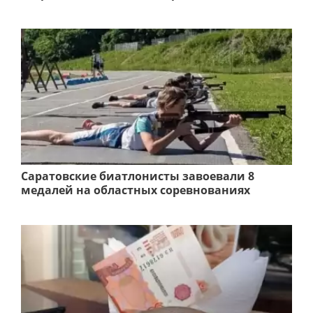
Саратовские биатлонисты завоевали 8
медалей на областных соревнованиях