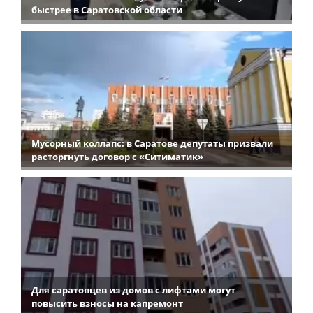
быстрее в Саратовской области
Мусорный коллапс: в Саратове депутаты призвали
расторгнуть договор с «Ситиматик»
Для саратовцев из домов с лифтами могут
повысить взносы на капремонт