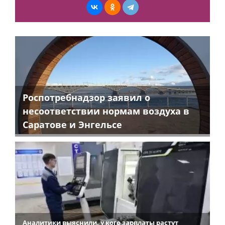
Роспотребнадзор заявил о
несоответствии нормам воздуха в
Саратове и Энгельсе
Аналитики выяснили, у кого зарплаты растут