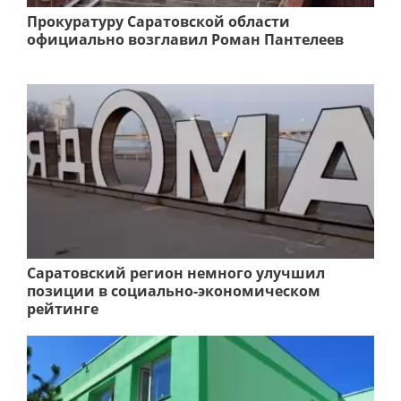
Прокуратуру Саратовской области
официально возглавил Роман Пантелеев
Саратовский регион немного улучшил
позиции в социально-экономическом
рейтинге