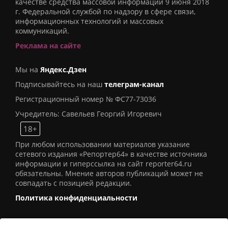
качестве средства массовой информации 9 июня 2018
г. Федеральной службой по надзору в сфере связи,
информационных технологий и массовых
коммуникаций.
Реклама на сайте
Мы на
Яндекс.Дзен
Подписывайтесь на наш
телеграм-канал
Регистрационный номер № ФС77-73036
Учредитель: Савельев Георгий Игоревич
18+
При любом использовании материалов указание
сетевого издания «Репортер64» в качестве источника
информации и гиперссылка на сайт reporter64.ru
обязательны. Мнение авторов публикаций может не
совпадать с позицией редакции.
Политика конфиденциальности