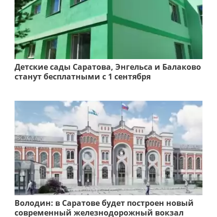
Детские сады Саратова, Энгельса и Балаково
станут бесплатными с 1 сентября
Володин: в Саратове будет построен новый
современный железнодорожный вокзал