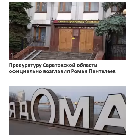
Прокуратуру Саратовской области
официально возглавил Роман Пантелеев