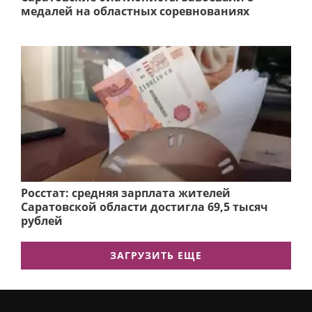
медалей на областных соревнованиях
Росстат: средняя зарплата жителей
Саратовской области достигла 69,5 тысяч
рублей
ЗАГРУЗИТЬ ЕЩЕ