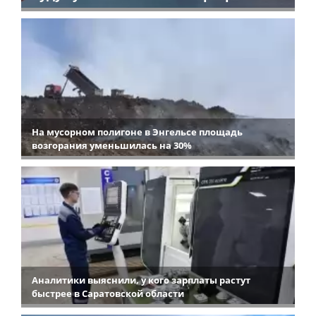
На мусорном полигоне в Энгельсе площадь
возгорания уменьшилась на 30%
Аналитики выяснили, у кого зарплаты растут
быстрее в Саратовской области