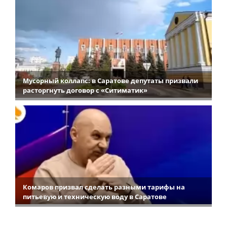
Мусорный коллапс: в Саратове депутаты призвали
расторгнуть договор с «Ситиматик»
Комаров призвал сделать разными тарифы на
питьевую и техническую воду в Саратове