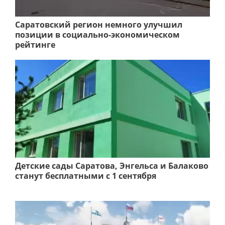
Саратовский регион немного улучшил
позиции в социально-экономическом
рейтинге
Детские сады Саратова, Энгельса и Балаково
станут бесплатными с 1 сентября