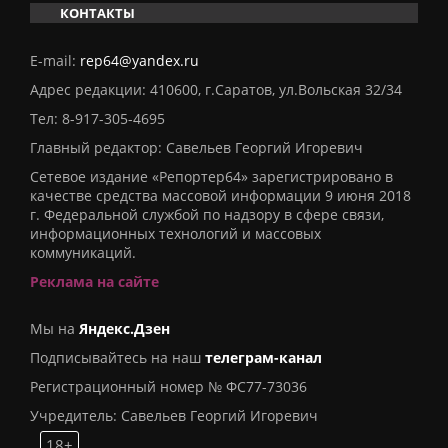
КОНТАКТЫ
E-mail:
rep64@yandex.ru
Адрес редакции: 410600, г.Саратов, ул.Вольская 32/34
Тел:
8-917-305-4695
Главный редактор: Савельев Георгий Игоревич
Сетевое издание «Репортер64» зарегистрировано в
качестве средства массовой информации 9 июня 2018
г. Федеральной службой по надзору в сфере связи,
информационных технологий и массовых
коммуникаций.
Реклама на сайте
Мы на
Яндекс.Дзен
Подписывайтесь на наш
телеграм-канал
Регистрационный номер № ФС77-73036
Учредитель: Савельев Георгий Игоревич
18+