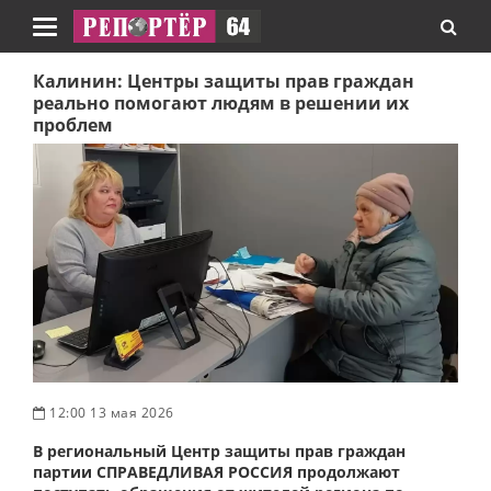
Навигация
Калинин: Центры защиты прав граждан
реально помогают людям в решении их
проблем
12:00 13 мая 2026
В региональный Центр защиты прав граждан
партии СПРАВЕДЛИВАЯ РОССИЯ продолжают