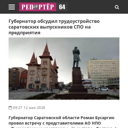
Навигация
Губернатор обсудил трудоустройство
саратовских выпускников СПО на
предприятия
09:27 12 мая 2026
Губернатор Саратовской области Роман Бусаргин
провел встречу с представителями АО НПО