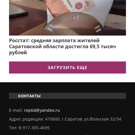
Росстат: средняя зарплата жителей
Саратовской области достигла 69,5 тысяч
рублей
ЗАГРУЗИТЬ ЕЩЕ
КОНТАКТЫ
E-mail:
rep64@yandex.ru
Адрес редакции: 410600, г.Саратов, ул.Вольская 32/34
Тел:
8-917-305-4695