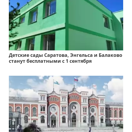
Детские сады Саратова, Энгельса и Балаково
станут бесплатными с 1 сентября