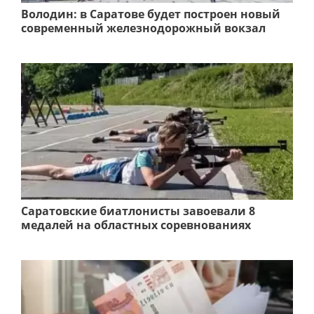
Володин: в Саратове будет построен новый
современный железнодорожный вокзал
Саратовские биатлонисты завоевали 8
медалей на областных соревнованиях