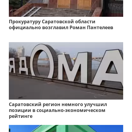
Прокуратуру Саратовской области
официально возглавил Роман Пантелеев
Саратовский регион немного улучшил
позиции в социально-экономическом
рейтинге