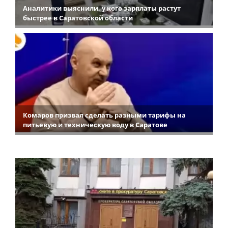
Аналитики выяснили, у кого зарплаты растут
быстрее в Саратовской области
Комаров призвал сделать разными тарифы на
питьевую и техническую воду в Саратове