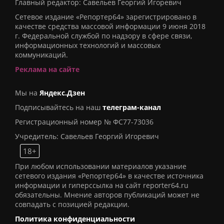
Главный редактор: Савельев Георгий Игоревич
Сетевое издание «Репортер64» зарегистрировано в
качестве средства массовой информации 9 июня 2018
г. Федеральной службой по надзору в сфере связи,
информационных технологий и массовых
коммуникаций.
Реклама на сайте
Мы на
Яндекс.Дзен
Подписывайтесь на наш
телеграм-канал
Регистрационный номер № ФС77-73036
Учредитель: Савельев Георгий Игоревич
18+
При любом использовании материалов указание
сетевого издания «Репортер64» в качестве источника
информации и гиперссылка на сайт reporter64.ru
обязательны. Мнение авторов публикаций может не
совпадать с позицией редакции.
Политика конфиденциальности