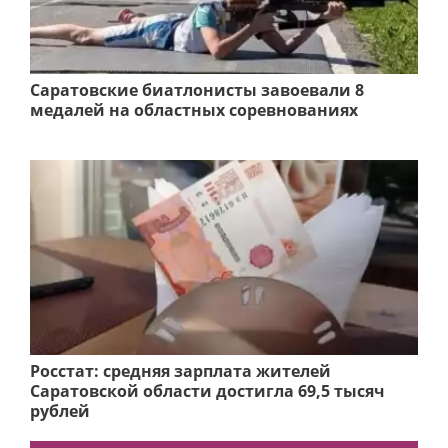
Саратовские биатлонисты завоевали 8
медалей на областных соревнованиях
Росстат: средняя зарплата жителей
Саратовской области достигла 69,5 тысяч
рублей