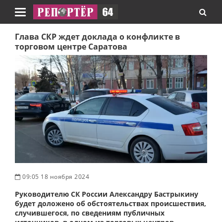
Навигация
Глава СКР ждет доклада о конфликте в
торговом центре Саратова
09:05 18 ноября 2024
Руководителю СК России Александру Бастрыкину
будет доложено об обстоятельствах происшествия,
случившегося, по сведениям публичных