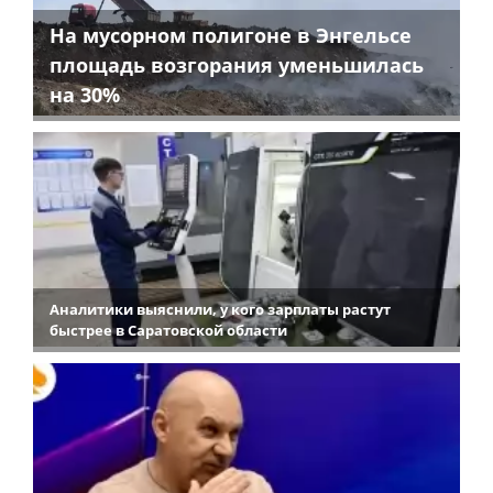
На мусорном полигоне в Энгельсе
площадь возгорания уменьшилась
на 30%
Аналитики выяснили, у кого зарплаты растут
быстрее в Саратовской области