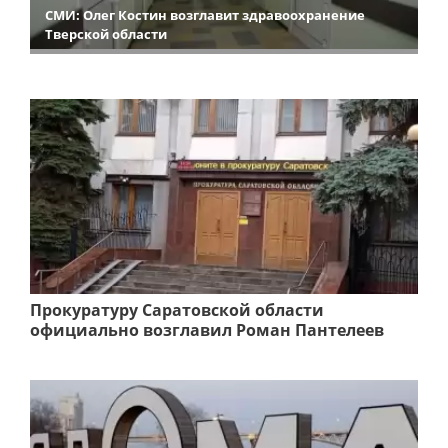
СМИ: Олег Костин возглавит здравоохранение
Тверской области
Прокуратуру Саратовской области
официально возглавил Роман Пантелеев