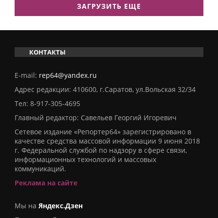
ЗАГРУЗИТЬ ЕЩЕ
КОНТАКТЫ
E-mail:
rep64@yandex.ru
Адрес редакции: 410600, г.Саратов, ул.Вольская 32/34
Тел:
8-917-305-4695
Главный редактор: Савельев Георгий Игоревич
Сетевое издание «Репортер64» зарегистрировано в
качестве средства массовой информации 9 июня 2018
г. Федеральной службой по надзору в сфере связи,
информационных технологий и массовых
коммуникаций.
Реклама на сайте
Мы на
Яндекс.Дзен