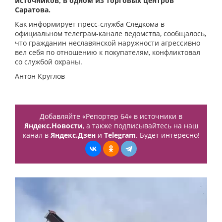
источников, в одном из торговых центров
Саратова.
Как информирует пресс-служба Следкома в
официальном телеграм-канале ведомства, сообщалось,
что гражданин неславянской наружности агрессивно
вел себя по отношению к покупателям, конфликтовал
со службой охраны.
Антон Круглов
Добавляйте «Репортер 64» в источники в
Яндекс.Новости
, а также подписывайтесь на наш
канал в
Яндекс.Дзен
и
Telegram
. Будет интересно!