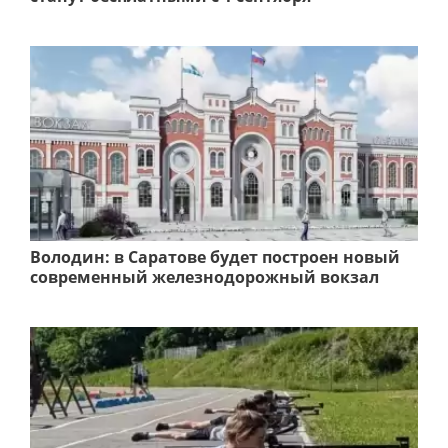
Володин: в Саратове будет построен новый
современный железнодорожный вокзал