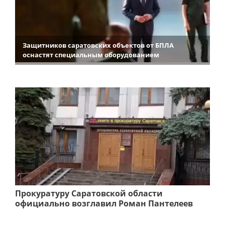
Защитников саратовских объектов от БПЛА
оснастят специальным оборудованием
Прокуратуру Саратовской области
официально возглавил Роман Пантелеев