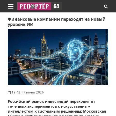
Навигация
Финансовые компании переходят на новый
уровень ИИ
19:42 17 июня 2026
Российский рынок инвестиций переходит от
точечных экспериментов с искусственным
интеллектом к системным решениям: Московская