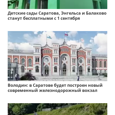
Детские сады Саратова, Энгельса и Балаково
станут бесплатными с 1 сентября
Володин: в Саратове будет построен новый
современный железнодорожный вокзал