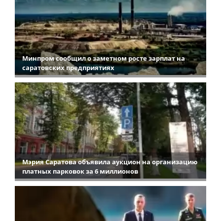
Минпром сообщил о заметном росте зарплат на
саратовских предприятиях
Мэрия Саратова объявила аукцион на организацию
платных парковок за 6 миллионов