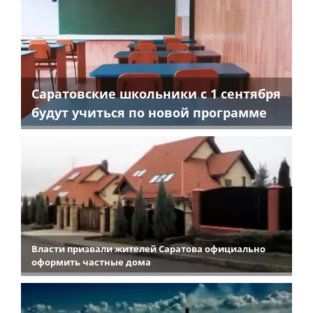
Саратовские школьники с 1 сентября
будут учиться по новой программе
Власти призвали жителей Саратова официально
оформить частные дома