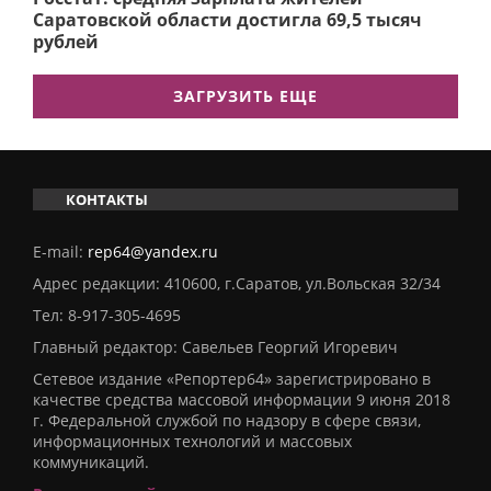
Саратовской области достигла 69,5 тысяч
рублей
ЗАГРУЗИТЬ ЕЩЕ
КОНТАКТЫ
E-mail:
rep64@yandex.ru
Адрес редакции: 410600, г.Саратов, ул.Вольская 32/34
Тел:
8-917-305-4695
Главный редактор: Савельев Георгий Игоревич
Сетевое издание «Репортер64» зарегистрировано в
качестве средства массовой информации 9 июня 2018
г. Федеральной службой по надзору в сфере связи,
информационных технологий и массовых
коммуникаций.