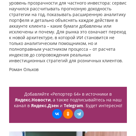
уровень прозрачности для частного инвестора: сервис
научился рассчитывать прогнозную доходность
стратегии на год, показывать расширенную аналитику
портфеля и детально объяснять каждое действие в
аккаунте клиента – какие бумаги добавлены или
исключены и почему. Для рынка это означает переход
к новой архитектуре, в которой ИИ становится не
только аналитическим помощником, но и
полноправным участником процесса – от расчета
индексов до сопровождения реальных
инвестиционных стратегий для розничных клиентов.
Роман Ольхов
Добавляйте «Репортер 64» в источники в
Яндекс.Новости
, а также подписывайтесь на наш
канал в
Яндекс.Дзен
и
Telegram
. Будет интересно!