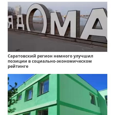
Саратовский регион немного улучшил
позиции в социально-экономическом
рейтинге