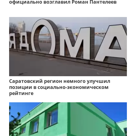
официально возглавил Роман Пантелеев
Саратовский регион немного улучшил
позиции в социально-экономическом
рейтинге