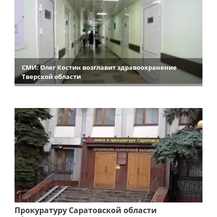
СМИ: Олег Костин возглавит здравоохранение
Тверской области
Прокуратуру Саратовской области