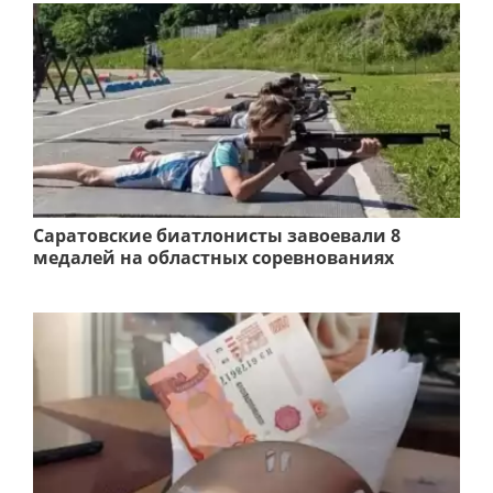
Саратовские биатлонисты завоевали 8
медалей на областных соревнованиях