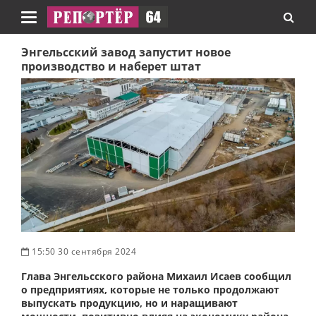
Навигация
Энгельсский завод запустит новое
производство и наберет штат
15:50 30 сентября 2024
Глава Энгельсского района Михаил Исаев сообщил
о предприятиях, которые не только продолжают
выпускать продукцию, но и наращивают