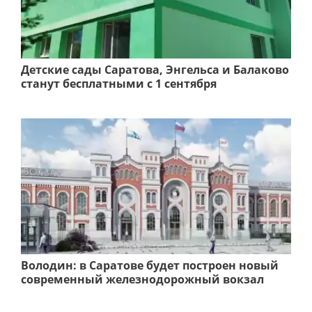
Детские сады Саратова, Энгельса и Балаково
станут бесплатными с 1 сентября
Володин: в Саратове будет построен новый
современный железнодорожный вокзал