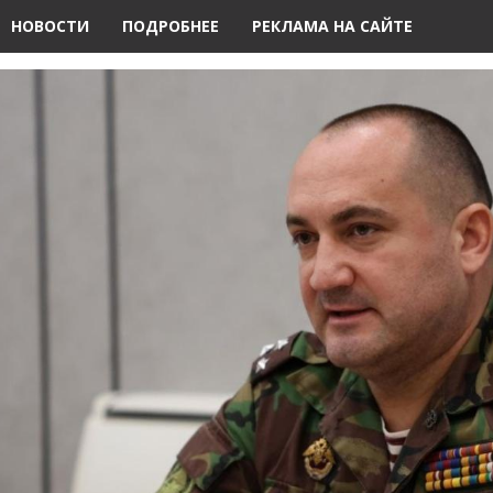
НОВОСТИ
ПОДРОБНЕЕ
РЕКЛАМА НА САЙТЕ