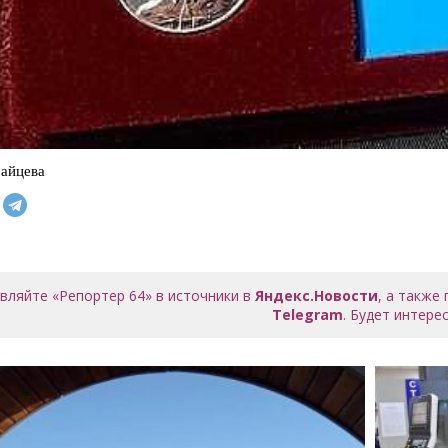
айцева
вляйте «Репортер 64» в источники в
Яндекс.Новости
, а также
Telegram
. Будет интерес