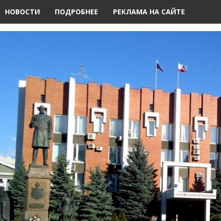
НОВОСТИ
ПОДРОБНЕЕ
РЕКЛАМА НА САЙТЕ