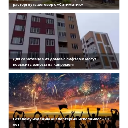
расторгнуть договор с «Ситиматик»
Для саратовцев из домов с лифтами могут
повысить взносы на капремонт
Сетевому изданию «Репортер64» исполнилось 10
лет