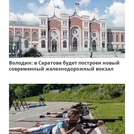
Володин: в Саратове будет построен новый
современный железнодорожный вокзал