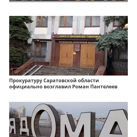
Прокуратуру Саратовской области
официально возглавил Роман Пантелеев