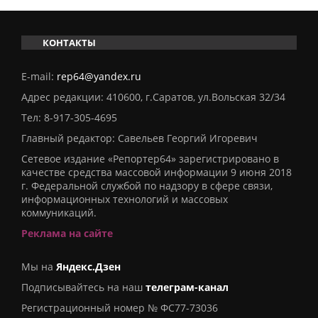
КОНТАКТЫ
E-mail:
rep64@yandex.ru
Адрес редакции: 410600, г.Саратов, ул.Вольская 32/34
Тел:
8-917-305-4695
Главный редактор: Савельев Георгий Игоревич
Сетевое издание «Репортер64» зарегистрировано в
качестве средства массовой информации 9 июня 2018
г. Федеральной службой по надзору в сфере связи,
информационных технологий и массовых
коммуникаций.
Реклама на сайте
Мы на
Яндекс.Дзен
Подписывайтесь на наш
телеграм-канал
Регистрационный номер № ФС77-73036