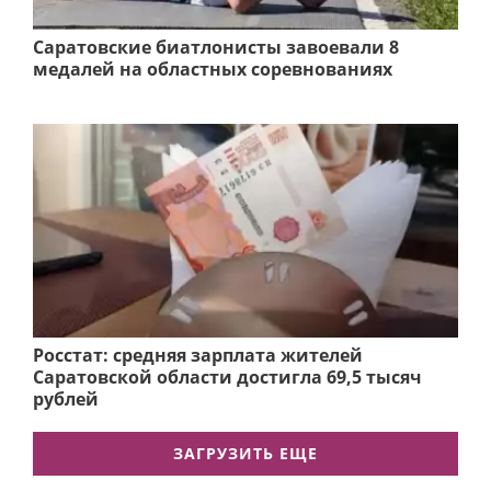
Саратовские биатлонисты завоевали 8
медалей на областных соревнованиях
Росстат: средняя зарплата жителей
Саратовской области достигла 69,5 тысяч
рублей
ЗАГРУЗИТЬ ЕЩЕ