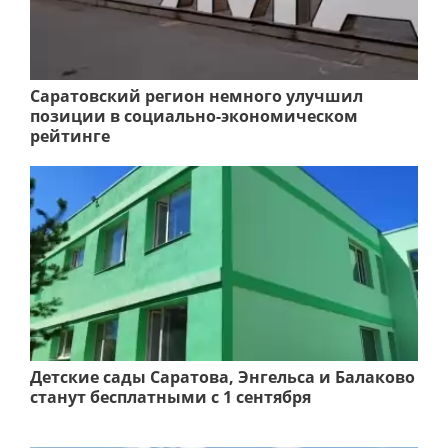
Саратовский регион немного улучшил
позиции в социально-экономическом
рейтинге
Детские сады Саратова, Энгельса и Балаково
станут бесплатными с 1 сентября