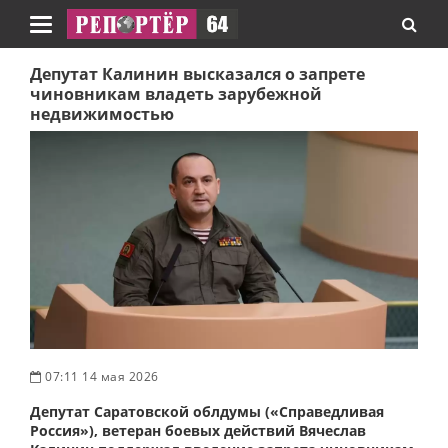
Навигация
Депутат Калинин высказался о запрете
чиновникам владеть зарубежной
недвижимостью
07:11 14 мая 2026
Депутат Саратовской облдумы («Справедливая
Россия»), ветеран боевых действий Вячеслав