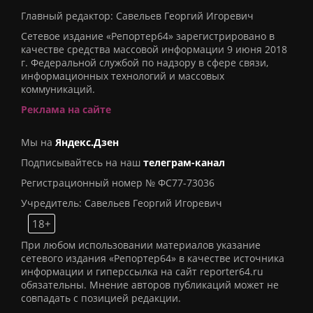
Главный редактор: Савельев Георгий Игоревич
Сетевое издание «Репортер64» зарегистрировано в
качестве средства массовой информации 9 июня 2018
г. Федеральной службой по надзору в сфере связи,
информационных технологий и массовых
коммуникаций.
Реклама на сайте
Мы на
Яндекс.Дзен
Подписывайтесь на наш
телеграм-канал
Регистрационный номер № ФС77-73036
Учредитель: Савельев Георгий Игоревич
18+
При любом использовании материалов указание
сетевого издания «Репортер64» в качестве источника
информации и гиперссылка на сайт reporter64.ru
обязательны. Мнение авторов публикаций может не
совпадать с позицией редакции.