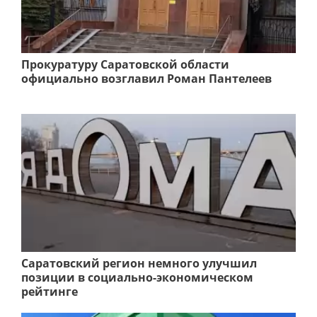
Прокуратуру Саратовской области
официально возглавил Роман Пантелеев
Саратовский регион немного улучшил
позиции в социально-экономическом
рейтинге