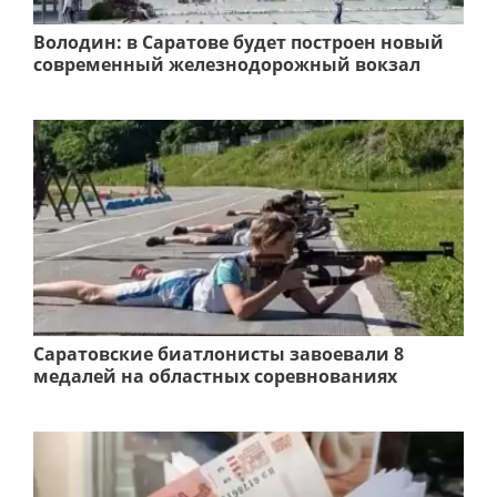
Володин: в Саратове будет построен новый
современный железнодорожный вокзал
Саратовские биатлонисты завоевали 8
медалей на областных соревнованиях