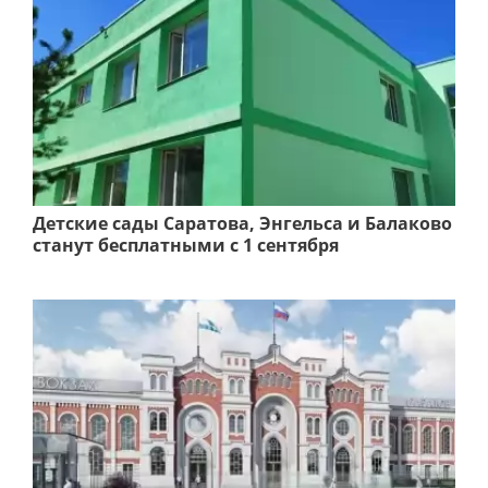
Детские сады Саратова, Энгельса и Балаково
станут бесплатными с 1 сентября