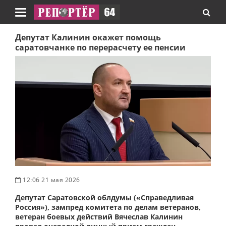
Навигация
Депутат Калинин окажет помощь
саратовчанке по перерасчету ее пенсии
12:06 21 мая 2026
Депутат Саратовской облдумы («Справедливая
Россия»), зампред комитета по делам ветеранов,
ветеран боевых действий Вячеслав Калинин