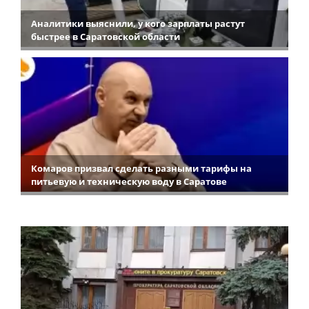
Аналитики выяснили, у кого зарплаты растут
быстрее в Саратовской области
Комаров призвал сделать разными тарифы на
питьевую и техническую воду в Саратове