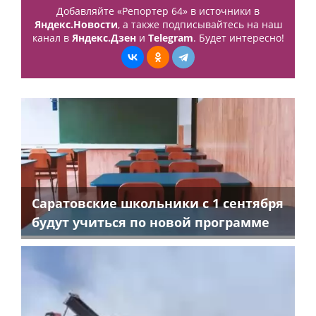
Добавляйте «Репортер 64» в источники в
Яндекс.Новости
, а также подписывайтесь на наш
канал в
Яндекс.Дзен
и
Telegram
. Будет интересно!
Саратовские школьники с 1 сентября
будут учиться по новой программе