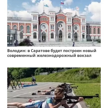
Володин: в Саратове будет построен новый
современный железнодорожный вокзал