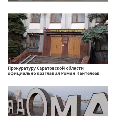
Прокуратуру Саратовской области
официально возглавил Роман Пантелеев