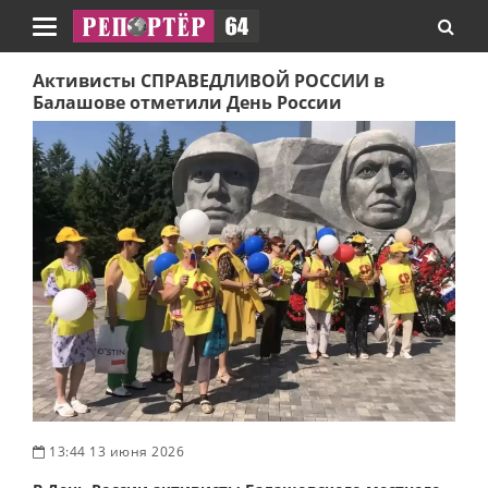
Навигация
Активисты СПРАВЕДЛИВОЙ РОССИИ в
Балашове отметили День России
13:44 13 июня 2026