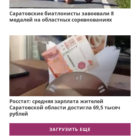
Саратовские биатлонисты завоевали 8
медалей на областных соревнованиях
Росстат: средняя зарплата жителей
Саратовской области достигла 69,5 тысяч
рублей
ЗАГРУЗИТЬ ЕЩЕ