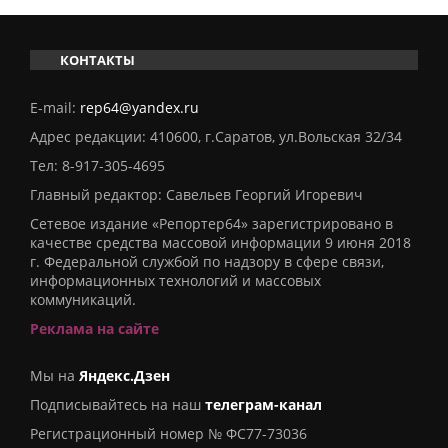
КОНТАКТЫ
E-mail:
rep64@yandex.ru
Адрес редакции: 410600, г.Саратов, ул.Вольская 32/34
Тел:
8-917-305-4695
Главный редактор: Савельев Георгий Игоревич
Сетевое издание «Репортер64» зарегистрировано в
качестве средства массовой информации 9 июня 2018
г. Федеральной службой по надзору в сфере связи,
информационных технологий и массовых
коммуникаций.
Реклама на сайте
Мы на
Яндекс.Дзен
Подписывайтесь на наш
телеграм-канал
Регистрационный номер № ФС77-73036