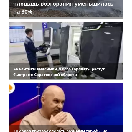
площадь возгорания уменьшилась
на 30%
Аналитики выяснили, у кого зарплаты растут
быстрее в Саратовской области
Комаров призвал сделать разными тарифы на