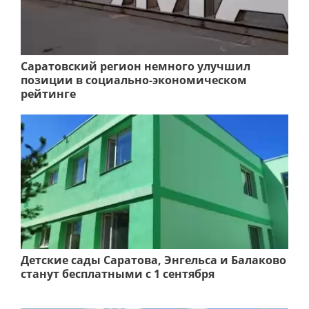
Саратовский регион немного улучшил
позиции в социально-экономическом
рейтинге
Детские сады Саратова, Энгельса и Балаково
станут бесплатными с 1 сентября