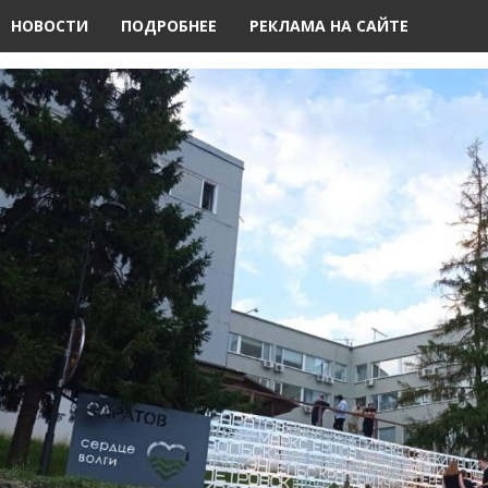
НОВОСТИ
ПОДРОБНЕЕ
РЕКЛАМА НА САЙТЕ