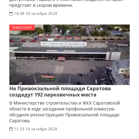
предстоит в скором времени.
18:58 30 октября 2024
ТРАНСПОРТ
На Привокзальной площади Саратова
создадут 192 парковочных места
В Министерстве строительства и ЖКХ Саратовской
области в ходе заседания профильной комиссии
обсудили реконструкцию Привокзальной площади
Саратова.
11:33 16 октября 2024