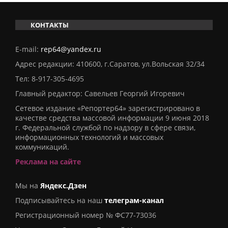
КОНТАКТЫ
E-mail:
rep64@yandex.ru
Адрес редакции: 410600, г.Саратов, ул.Вольская 32/34
Тел:
8-917-305-4695
Главный редактор: Савельев Георгий Игоревич
Сетевое издание «Репортер64» зарегистрировано в
качестве средства массовой информации 9 июня 2018
г. Федеральной службой по надзору в сфере связи,
информационных технологий и массовых
коммуникаций.
Реклама на сайте
Мы на
Яндекс.Дзен
Подписывайтесь на наш
телеграм-канал
Регистрационный номер № ФС77-73036