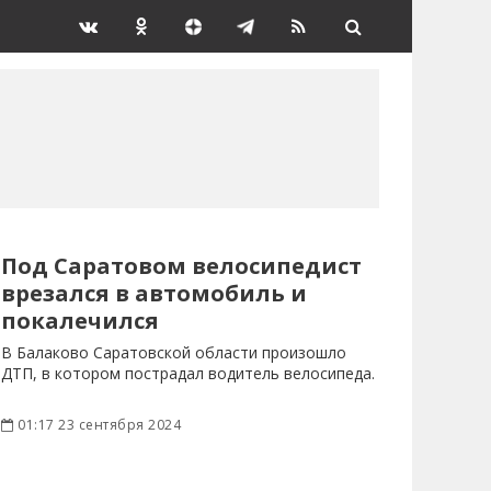
Под Саратовом велосипедист
врезался в автомобиль и
покалечился
В Балаково Саратовской области произошло
ДТП, в котором пострадал водитель велосипеда.
01:17 23 сентября 2024