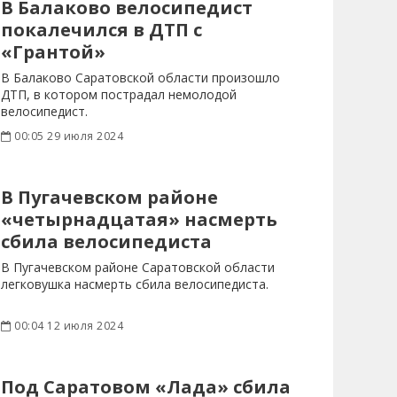
В Балаково велосипедист
покалечился в ДТП с
«Грантой»
В Балаково Саратовской области произошло
ДТП, в котором пострадал немолодой
велосипедист.
00:05 29 июля 2024
В Пугачевском районе
«четырнадцатая» насмерть
сбила велосипедиста
В Пугачевском районе Саратовской области
легковушка насмерть сбила велосипедиста.
00:04 12 июля 2024
Под Саратовом «Лада» сбила