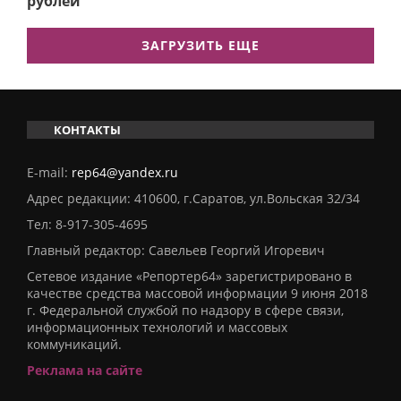
рублей
ЗАГРУЗИТЬ ЕЩЕ
КОНТАКТЫ
E-mail:
rep64@yandex.ru
Адрес редакции: 410600, г.Саратов, ул.Вольская 32/34
Тел:
8-917-305-4695
Главный редактор: Савельев Георгий Игоревич
Сетевое издание «Репортер64» зарегистрировано в
качестве средства массовой информации 9 июня 2018
г. Федеральной службой по надзору в сфере связи,
информационных технологий и массовых
коммуникаций.
Реклама на сайте