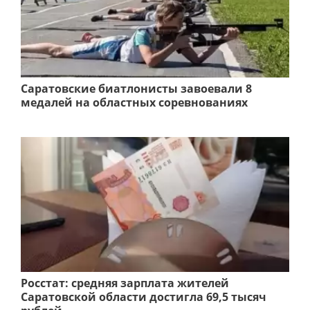
Саратовские биатлонисты завоевали 8
медалей на областных соревнованиях
Росстат: средняя зарплата жителей
Саратовской области достигла 69,5 тысяч