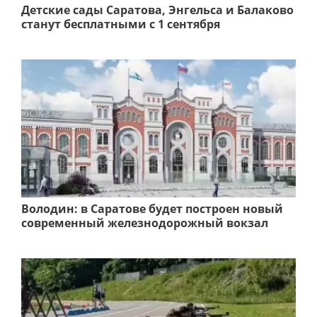
Детские сады Саратова, Энгельса и Балаково
станут бесплатными с 1 сентября
Володин: в Саратове будет построен новый
современный железнодорожный вокзал