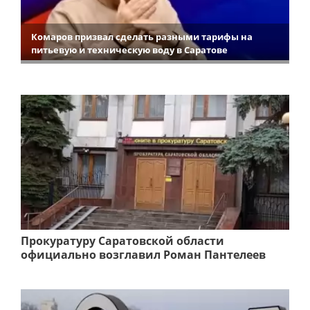
Комаров призвал сделать разными тарифы на
питьевую и техническую воду в Саратове
Прокуратуру Саратовской области
официально возглавил Роман Пантелеев