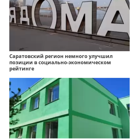
Саратовский регион немного улучшил
позиции в социально-экономическом
рейтинге