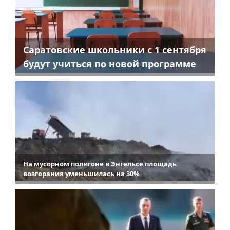
Саратовские школьники с 1 сентября
будут учиться по новой программе
На мусорном полигоне в Энгельсе площадь
возгорания уменьшилась на 30%