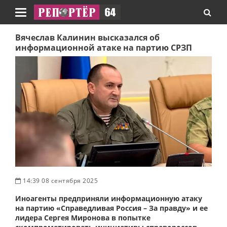
Навигация
Вячеслав Калинин высказался об
информационной атаке на партию СРЗП
14:39 08 сентября 2025
Иноагенты предприняли информационную атаку
на партию «Справедливая Россия – За правду» и ее
лидера Сергея Миронова в попытке