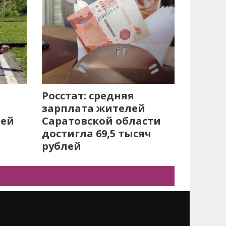
Росстат: средняя
зарплата жителей
лей
Саратовской области
достигла 69,5 тысяч
рублей