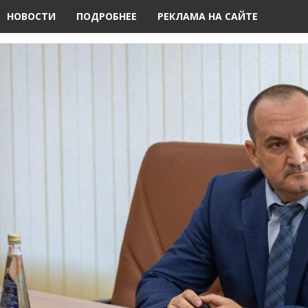
НОВОСТИ
ПОДРОБНЕЕ
РЕКЛАМА НА САЙТЕ