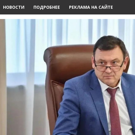
НОВОСТИ
ПОДРОБНЕЕ
РЕКЛАМА НА САЙТЕ