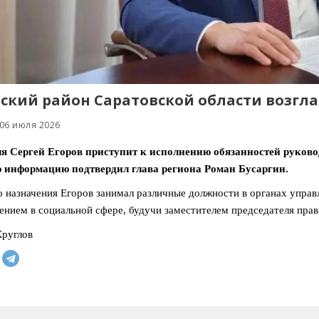
ский район Саратовской области возгла
 06 июля 2026
я Сергей Егоров приступит к исполнению обязанностей руково
 информацию подтвердил глава региона Роман Бусаргин.
о назначения Егоров занимал различные должности в органах управ
ением в социальной сфере, будучи заместителем председателя прав
руглов