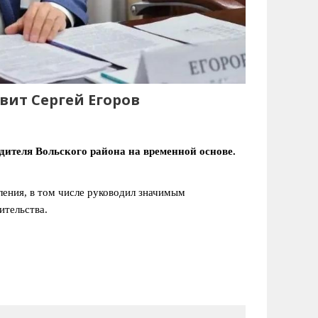
вит Сергей Егоров
дителя Вольского района на временной основе.
ления, в том числе руководил значимым
ительства.