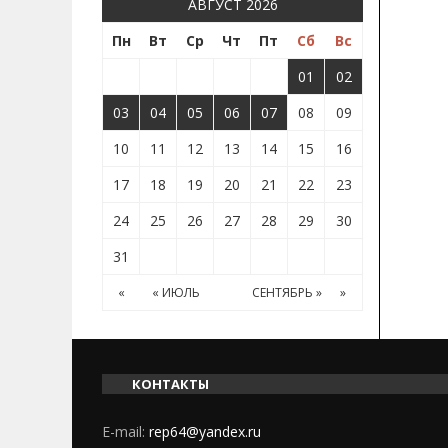
АВГУСТ 2026
Пн
Вт
Ср
Чт
Пт
Сб
Вс
01
02
03
04
05
06
07
08
09
10
11
12
13
14
15
16
17
18
19
20
21
22
23
24
25
26
27
28
29
30
31
«
« ИЮЛЬ
СЕНТЯБРЬ »
»
КОНТАКТЫ
E-mail:
rep64@yandex.ru