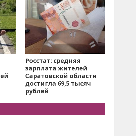
Росстат: средняя
зарплата жителей
лей
Саратовской области
достигла 69,5 тысяч
рублей