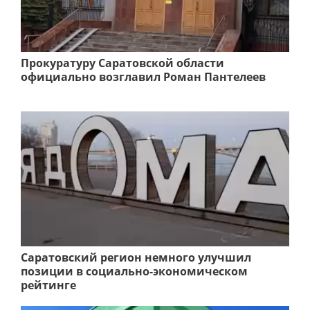
Прокуратуру Саратовской области
официально возглавил Роман Пантелеев
Саратовский регион немного улучшил
позиции в социально-экономическом
рейтинге