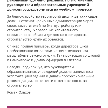
районными администрациями. По его мнению,
руководители образовательных учреждений
должны сосредоточиться на учебном процессе.
За благоустройство территорий школ и детских садов
должны отвечать районные администрации через
своих заместителей по благоустройству или
строительству. Управление капитального
строительства области должно контролировать
строительство крупных объектов.
Спикер привёл примеры, когда директора школ
необоснованно возлагались ответственность за
масштабные реконструкции. Так произошло со школой
в Самойловке и Домом офицеров в Светлом.
Володин подчеркнул, что руководители
образовательных учреждений должны заниматься
эксплуатацией зданий и давать профессиональные
рекомендации, но не нести ответственность за
строительство.
Роман Ольхов