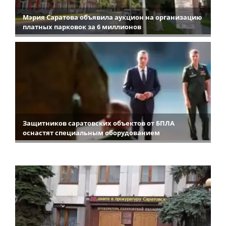
Мэрия Саратова объявила аукцион на организацию
платных парковок за 6 миллионов
Защитников саратовских объектов от БПЛА
оснастят специальным оборудованием