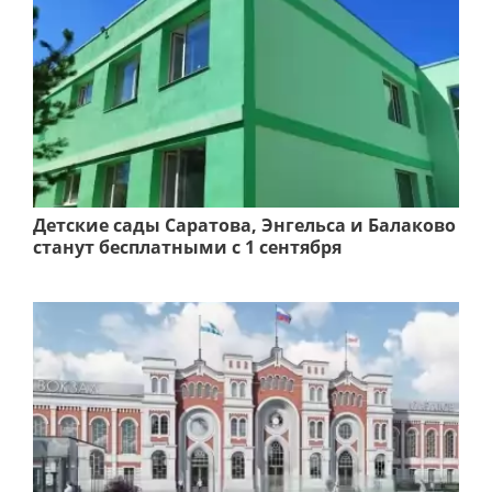
Детские сады Саратова, Энгельса и Балаково
станут бесплатными с 1 сентября