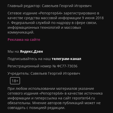
Главный редактор: Савельев Георгий Игоревич
Сетевое издание «Репортер64» зарегистрировано в
качестве средства массовой информации 9 июня 2018
г. Федеральной службой по надзору в сфере связи,
информационных технологий и массовых
коммуникаций.
Реклама на сайте
Мы на
Яндекс.Дзен
Подписывайтесь на наш
телеграм-канал
Регистрационный номер № ФС77-73036
Учредитель: Савельев Георгий Игоревич
18+
При любом использовании материалов указание
сетевого издания «Репортер64» в качестве источника
информации и гиперссылка на сайт reporter64.ru
обязательны. Мнение авторов публикаций может не
совпадать с позицией редакции.