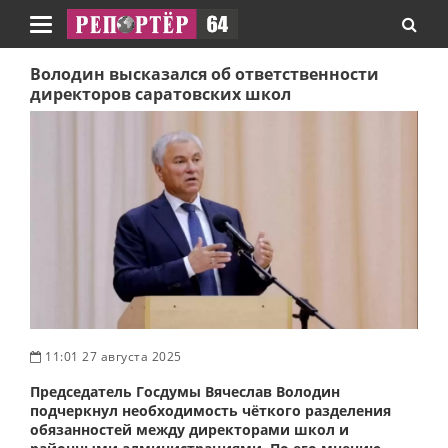
Навигация
Володин высказался об ответственности
директоров саратовских школ
11:01 27 августа 2025
Председатель Госдумы Вячеслав Володин
подчеркнул необходимость чёткого разделения
обязанностей между директорами школ и