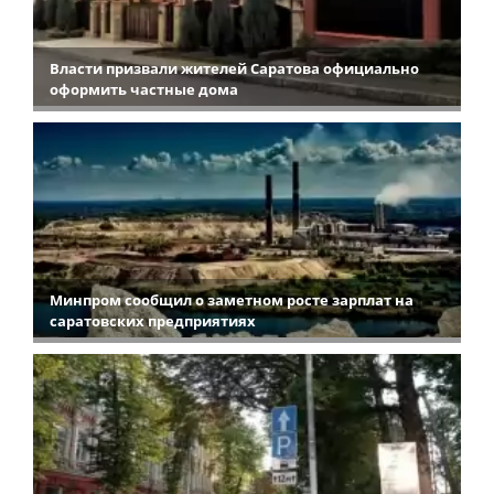
Власти призвали жителей Саратова официально
оформить частные дома
Минпром сообщил о заметном росте зарплат на
саратовских предприятиях