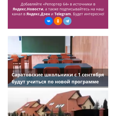
Добавляйте «Репортер 64» в источники в
Яндекс.Новости
, а также подписывайтесь на наш
канал в
Яндекс.Дзен
и
Telegram
. Будет интересно!
Саратовские школьники с 1 сентября
будут учиться по новой программе