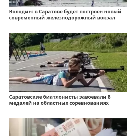
Володин: в Саратове будет построен новый
современный железнодорожный вокзал
Саратовские биатлонисты завоевали 8
медалей на областных соревнованиях