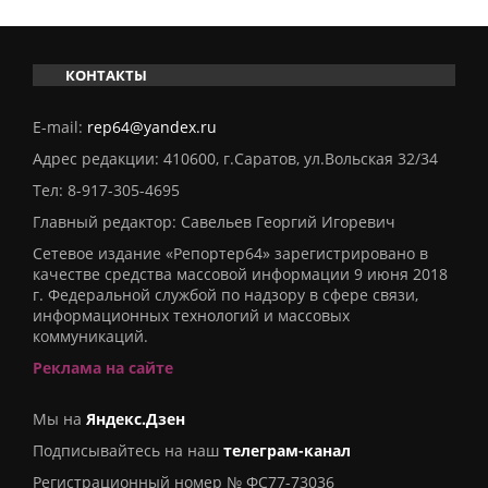
КОНТАКТЫ
E-mail:
rep64@yandex.ru
Адрес редакции: 410600, г.Саратов, ул.Вольская 32/34
Тел:
8-917-305-4695
Главный редактор: Савельев Георгий Игоревич
Сетевое издание «Репортер64» зарегистрировано в
качестве средства массовой информации 9 июня 2018
г. Федеральной службой по надзору в сфере связи,
информационных технологий и массовых
коммуникаций.
Реклама на сайте
Мы на
Яндекс.Дзен
Подписывайтесь на наш
телеграм-канал
Регистрационный номер № ФС77-73036