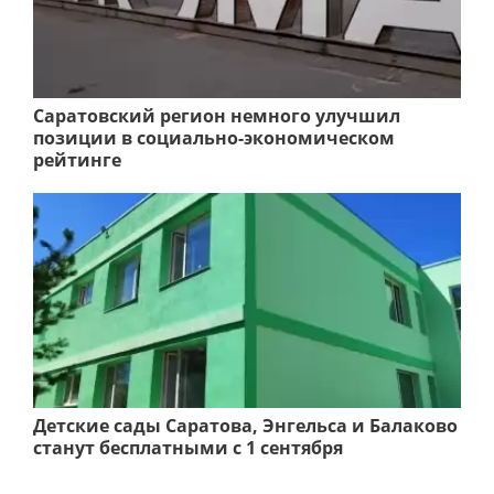
Саратовский регион немного улучшил
позиции в социально-экономическом
рейтинге
Детские сады Саратова, Энгельса и Балаково
станут бесплатными с 1 сентября