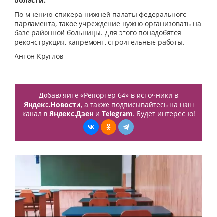
области.
По мнению спикера нижней палаты федерального
парламента, такое учреждение нужно организовать на
базе районной больницы. Для этого понадобятся
реконструкция, капремонт, строительные работы.
Антон Круглов
Добавляйте «Репортер 64» в источники в
Яндекс.Новости
, а также подписывайтесь на наш
канал в
Яндекс.Дзен
и
Telegram
. Будет интересно!