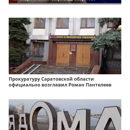
Прокуратуру Саратовской области
официально возглавил Роман Пантелеев