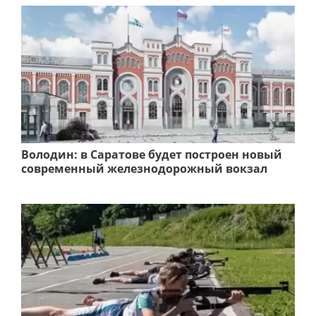
Володин: в Саратове будет построен новый
современный железнодорожный вокзал