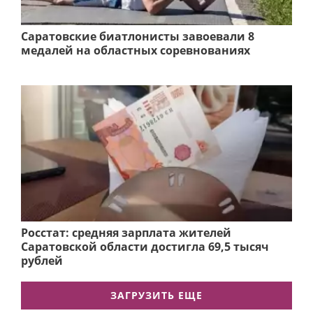
Саратовские биатлонисты завоевали 8
медалей на областных соревнованиях
Росстат: средняя зарплата жителей
Саратовской области достигла 69,5 тысяч
рублей
ЗАГРУЗИТЬ ЕЩЕ