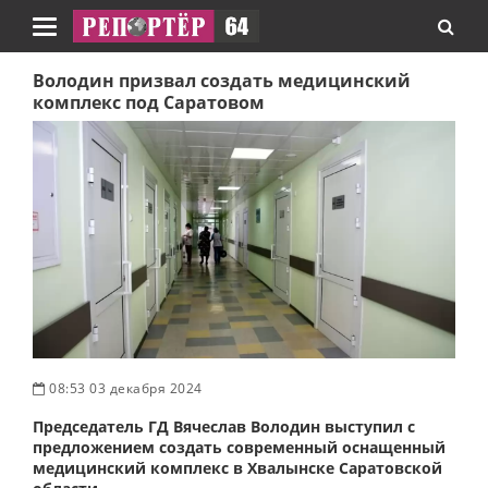
Навигация
Володин призвал создать медицинский
комплекс под Саратовом
08:53 03 декабря 2024
Председатель ГД Вячеслав Володин выступил с
предложением создать современный оснащенный
медицинский комплекс в Хвалынске Саратовской