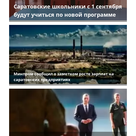
Саратовские школьники с 1 сентября
будут учиться по новой программе
Минпром сообщил о заметном росте зарплат на
саратовских предприятиях