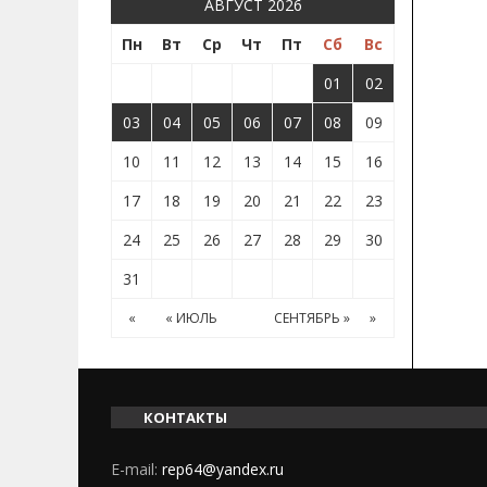
АВГУСТ 2026
Пн
Вт
Ср
Чт
Пт
Сб
Вс
01
02
03
04
05
06
07
08
09
10
11
12
13
14
15
16
17
18
19
20
21
22
23
24
25
26
27
28
29
30
31
«
« ИЮЛЬ
СЕНТЯБРЬ »
»
КОНТАКТЫ
E-mail:
rep64@yandex.ru