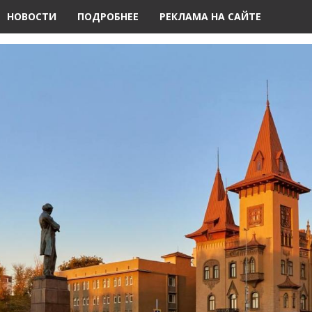
НОВОСТИ
ПОДРОБНЕЕ
РЕКЛАМА НА САЙТЕ