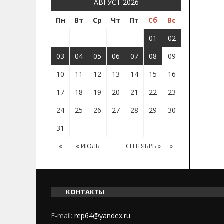
АВГУСТ 2026
Пн
Вт
Ср
Чт
Пт
Сб
Вс
01
02
03
04
05
06
07
08
09
10
11
12
13
14
15
16
17
18
19
20
21
22
23
24
25
26
27
28
29
30
31
«
« ИЮЛЬ
СЕНТЯБРЬ »
»
КОНТАКТЫ
E-mail:
rep64@yandex.ru