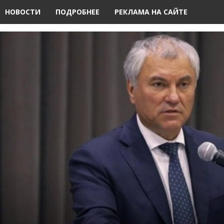
НОВОСТИ
ПОДРОБНЕЕ
РЕКЛАМА НА САЙТЕ