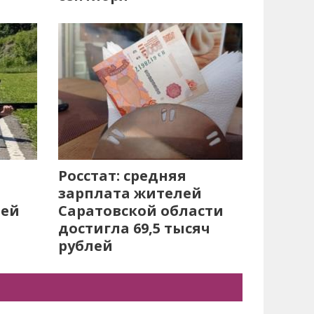
Росстат: средняя
зарплата жителей
лей
Саратовской области
достигла 69,5 тысяч
рублей