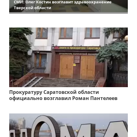
СМИ: Олег Костин возглавит здравоохранение
Тверской области
Прокуратуру Саратовской области
официально возглавил Роман Пантелеев