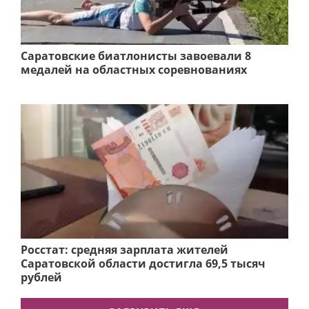
Саратовские биатлонисты завоевали 8
медалей на областных соревнованиях
Росстат: средняя зарплата жителей
Саратовской области достигла 69,5 тысяч
рублей