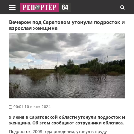
Навигация
Вечером под Саратовом утонули подросток и
взрослая женщина
00:01 10 июня 2024
9 июня в Саратовской области утонули подросток и
женщина. Об этом сообщают сотрудники облспаса.
Подросток, 2008 года рождения, утонул в пруду