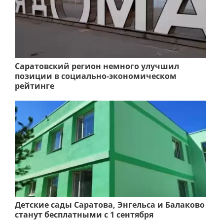
Саратовский регион немного улучшил
позиции в социально-экономическом
рейтинге
Детские сады Саратова, Энгельса и Балаково
станут бесплатными с 1 сентября