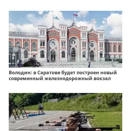
Володин: в Саратове будет построен новый
современный железнодорожный вокзал