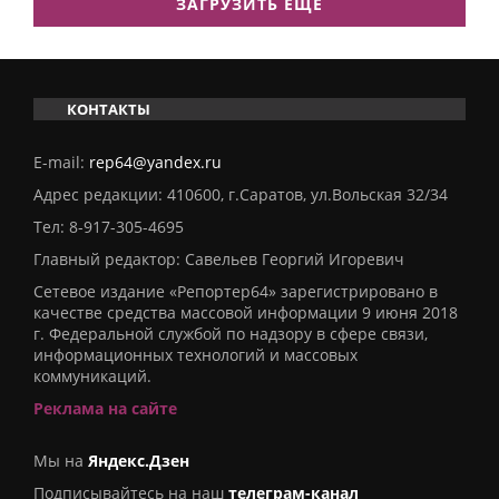
ЗАГРУЗИТЬ ЕЩЕ
КОНТАКТЫ
E-mail:
rep64@yandex.ru
Адрес редакции: 410600, г.Саратов, ул.Вольская 32/34
Тел:
8-917-305-4695
Главный редактор: Савельев Георгий Игоревич
Сетевое издание «Репортер64» зарегистрировано в
качестве средства массовой информации 9 июня 2018
г. Федеральной службой по надзору в сфере связи,
информационных технологий и массовых
коммуникаций.
Реклама на сайте
Мы на
Яндекс.Дзен
Подписывайтесь на наш
телеграм-канал