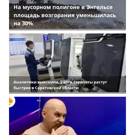
На мусорном полигоне в Энгельсе
площадь возгорания уменьшилась
на 30%
Аналитики выяснили, у кого зарплаты растут
быстрее в Саратовской области