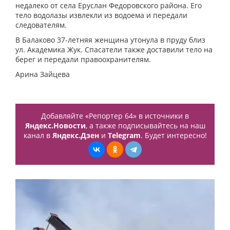
недалеко от села Еруслан Федоровского района. Его
тело водолазы извлекли из водоема и передали
следователям.
В Балаково 37-летняя женщина утонула в пруду близ
ул. Академика Жук. Спасатели также доставили тело на
берег и передали правоохранителям.
Арина Зайцева
Добавляйте «Репортер 64» в источники в
Яндекс.Новости
, а также подписывайтесь на наш
канал в
Яндекс.Дзен
и
Telegram
. Будет интересно!