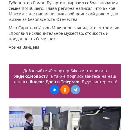
Губернатор Роман Бусаргин выразил соболезнования
семье погибшего. Глава региона написал, что Быков
Максим с честью исполнил свой воинский долг, отдав
жизнь за безопасность Отечества.
Мэр Саратова Игорь Молчанов заявил, что его земляк
«проявил исключительное мужество, стойкость и
преданность Отчизне».
Арина Зайцева
Добавляйте «Репортер 64» в источники в
Яндекс.Новости
, а также подписывайтесь на наш
канал в
Яндекс.Дзен
и
Telegram
. Будет интересно!