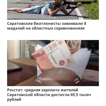
Саратовские биатлонисты завоевали 8
медалей на областных соревнованиях
Росстат: средняя зарплата жителей
Саратовской области достигла 69,5 тысяч
рублей