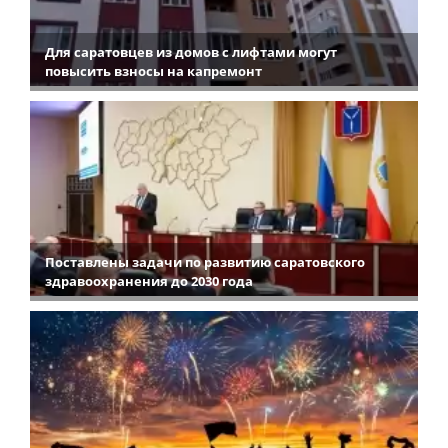
Для саратовцев из домов с лифтами могут
повысить взносы на капремонт
Поставлены задачи по развитию саратовского
здравоохранения до 2030 года