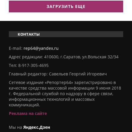
ЗАГРУЗИТЬ ЕЩЕ
КОНТАКТЫ
E-mail:
rep64@yandex.ru
Адрес редакции: 410600, г.Саратов, ул.Вольская 32/34
Тел:
8-917-305-4695
Главный редактор: Савельев Георгий Игоревич
Сетевое издание «Репортер64» зарегистрировано в
качестве средства массовой информации 9 июня 2018
г. Федеральной службой по надзору в сфере связи,
информационных технологий и массовых
коммуникаций.
Реклама на сайте
Мы на
Яндекс.Дзен