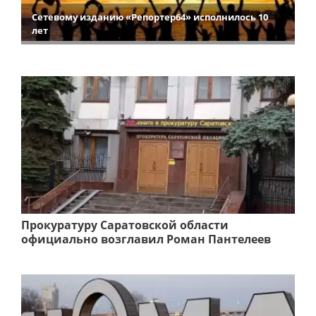
Сетевому изданию «Репортер64» исполнилось 10
лет
Прокуратуру Саратовской области
официально возглавил Роман Пантелеев