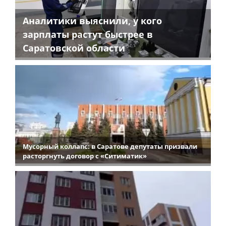
Аналитики выяснили, у кого
зарплаты растут быстрее в
Саратовской области
Мусорный коллапс: в Саратове депутаты призвали
расторгнуть договор с «Ситиматик»