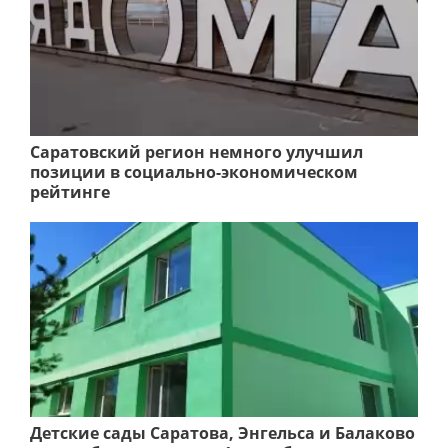
Саратовский регион немного улучшил
позиции в социально-экономическом
рейтинге
Детские сады Саратова, Энгельса и Балаково