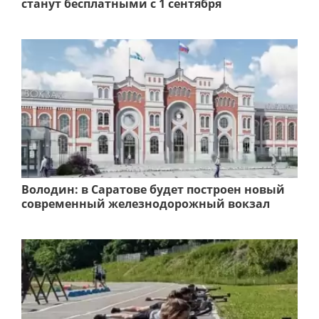
станут бесплатными с 1 сентября
Володин: в Саратове будет построен новый
современный железнодорожный вокзал