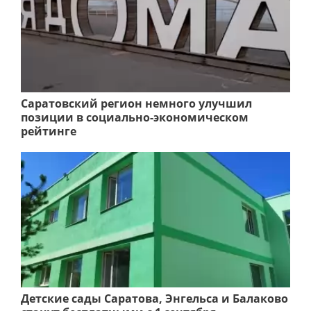
Саратовский регион немного улучшил
позиции в социально-экономическом
рейтинге
Детские сады Саратова, Энгельса и Балаково