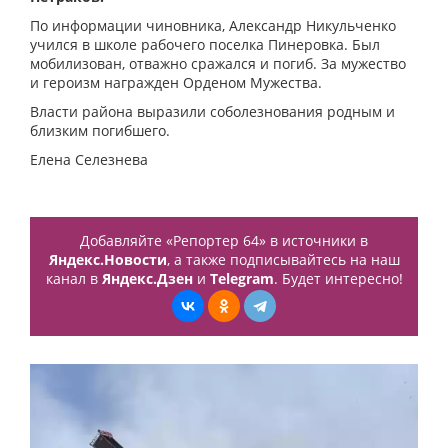
По информации чиновника, Александр Никульченко
учился в школе рабочего поселка Пинеровка. Был
мобилизован, отважно сражался и погиб. За мужество
и героизм награжден Орденом Мужества.
Власти района выразили соболезнования родным и
близким погибшего.
Елена Селезнева
Добавляйте «Репортер 64» в источники в
Яндекс.Новости
, а также подписывайтесь на наш
канал в
Яндекс.Дзен
и
Telegram
. Будет интересно!