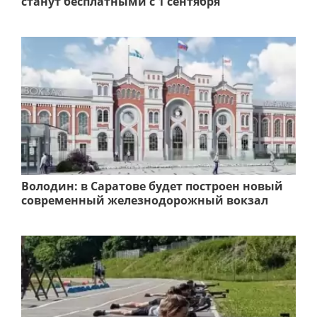
станут бесплатными с 1 сентября
Володин: в Саратове будет построен новый
современный железнодорожный вокзал