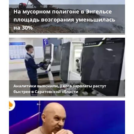
На мусорном полигоне в Энгельсе
площадь возгорания уменьшилась
на 30%
Аналитики выяснили, у кого зарплаты растут
быстрее в Саратовской области