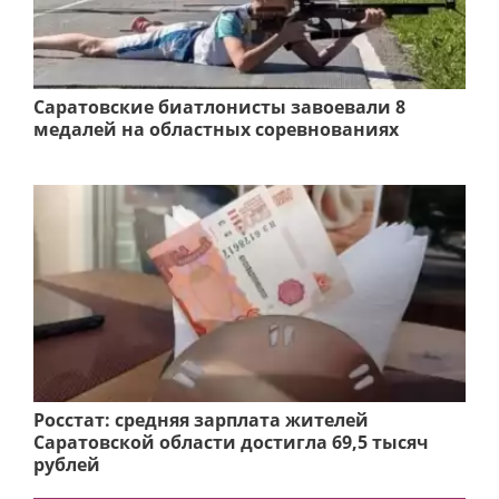
Саратовские биатлонисты завоевали 8
медалей на областных соревнованиях
Росстат: средняя зарплата жителей
Саратовской области достигла 69,5 тысяч
рублей