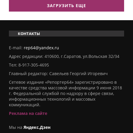
ЗАГРУЗИТЬ ЕЩЕ
КОНТАКТЫ
E-mail:
rep64@yandex.ru
Адрес редакции: 410600, г.Саратов, ул.Вольская 32/34
Тел:
8-917-305-4695
Главный редактор: Савельев Георгий Игоревич
Сетевое издание «Репортер64» зарегистрировано в
качестве средства массовой информации 9 июня 2018
г. Федеральной службой по надзору в сфере связи,
информационных технологий и массовых
коммуникаций.
Реклама на сайте
Мы на
Яндекс.Дзен