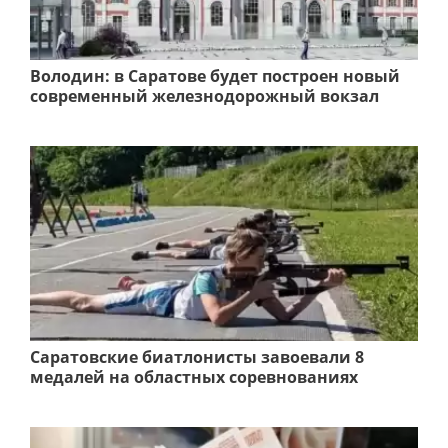
Володин: в Саратове будет построен новый
современный железнодорожный вокзал
Саратовские биатлонисты завоевали 8
медалей на областных соревнованиях