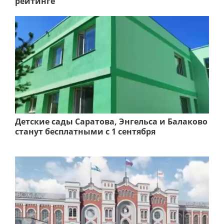
рейтинге
Детские сады Саратова, Энгельса и Балаково
станут бесплатными с 1 сентября