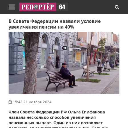
Навигация
В Совете Федерации назвали условие
увеличения пенсии на 40%
15:42 21 ноября 2024
Член Совета Федерации РФ Ольга Епифанова
назвала несколько способов увеличения
пенсионных выплат. Один из них позволяет