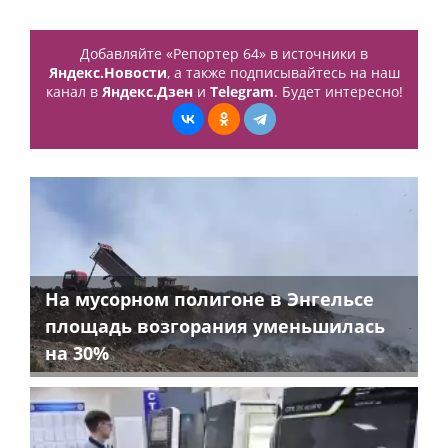
Добавляйте «Репортер 64» в источники в
Яндекс.Новости
, а также подписывайтесь на наш
канал в
Яндекс.Дзен
и
Telegram
. Будет интересно!
На мусорном полигоне в Энгельсе
площадь возгорания уменьшилась
на 30%