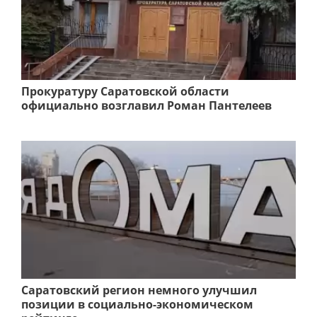
Прокуратуру Саратовской области
официально возглавил Роман Пантелеев
Саратовский регион немного улучшил
позиции в социально-экономическом