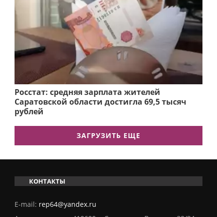
Росстат: средняя зарплата жителей
Саратовской области достигла 69,5 тысяч
рублей
ЗАГРУЗИТЬ ЕЩЕ
КОНТАКТЫ
E-mail:
rep64@yandex.ru