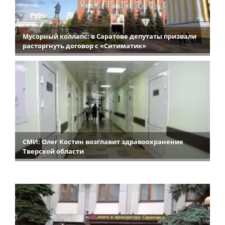
Мусорный коллапс: в Саратове депутаты призвали
расторгнуть договор с «Ситиматик»
СМИ: Олег Костин возглавит здравоохранение
Тверской области