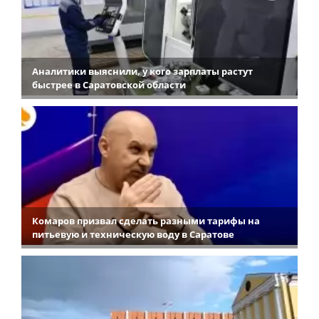
Аналитики выяснили, у кого зарплаты растут
быстрее в Саратовской области
Комаров призвал сделать разными тарифы на
питьевую и техническую воду в Саратове