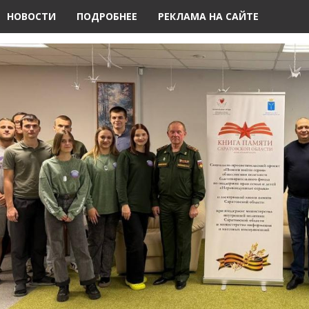
НОВОСТИ
ПОДРОБНЕЕ
РЕКЛАМА НА САЙТЕ