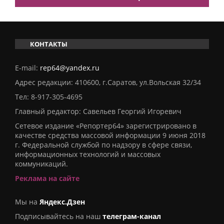
КОНТАКТЫ
E-mail:
rep64@yandex.ru
Адрес редакции: 410600, г.Саратов, ул.Вольская 32/34
Тел:
8-917-305-4695
Главный редактор: Савельев Георгий Игоревич
Сетевое издание «Репортер64» зарегистрировано в
качестве средства массовой информации 9 июня 2018
г. Федеральной службой по надзору в сфере связи,
информационных технологий и массовых
коммуникаций.
Реклама на сайте
Мы на
Яндекс.Дзен
Подписывайтесь на наш
телеграм-канал