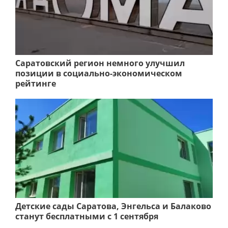
Саратовский регион немного улучшил
позиции в социально-экономическом
рейтинге
Детские сады Саратова, Энгельса и Балаково
станут бесплатными с 1 сентября