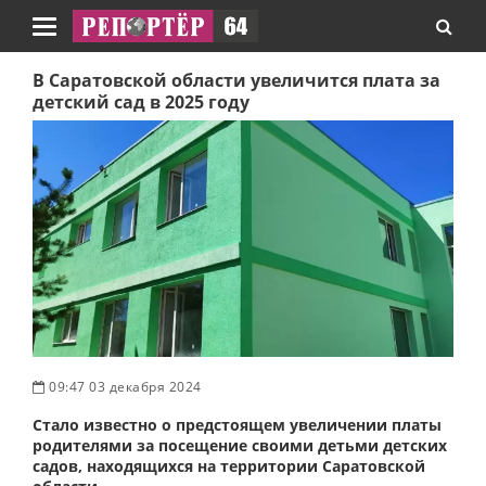
Навигация
В Саратовской области увеличится плата за
детский сад в 2025 году
09:47 03 декабря 2024
Стало известно о предстоящем увеличении платы
родителями за посещение своими детьми детских
садов, находящихся на территории Саратовской