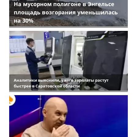
На мусорном полигоне в Энгельсе
площадь возгорания уменьшилась
на 30%
Аналитики выяснили, у кого зарплаты растут
быстрее в Саратовской области