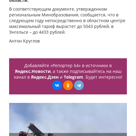
области.
В соответствующем документе, утвержденном
региональным Минобразования, сообщается, что в
следующем году непосредственно в областном центре
максимальный тариф вырастет до 5043 рублей, в
Энгельсе – до 4433 рублей.
Антон Круглов
Добавляйте «Репортер 64» в источники в
Яндекс.Новости
, а также подписывайтесь на наш
канал в
Яндекс.Дзен
и
Telegram
. Будет интересно!