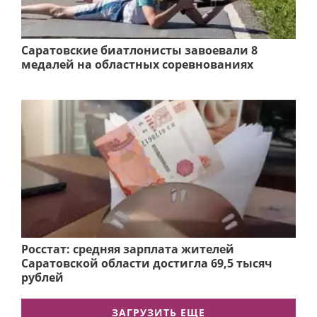
Саратовские биатлонисты завоевали 8
медалей на областных соревнованиях
Росстат: средняя зарплата жителей
Саратовской области достигла 69,5 тысяч
рублей
ЗАГРУЗИТЬ ЕЩЕ