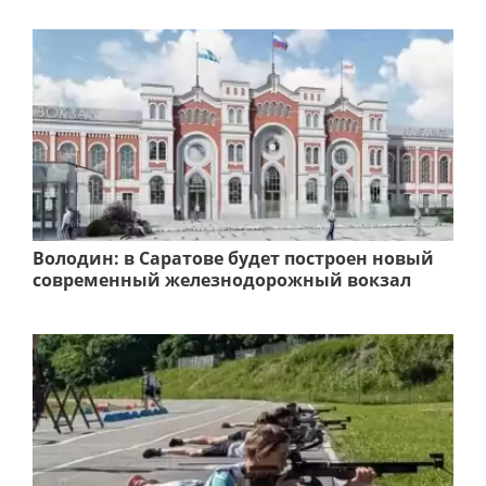
Володин: в Саратове будет построен новый
современный железнодорожный вокзал