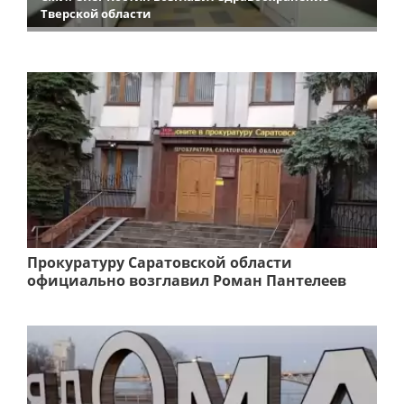
Тверской области
Прокуратуру Саратовской области
официально возглавил Роман Пантелеев