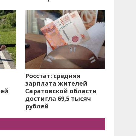
Росстат: средняя
зарплата жителей
лей
Саратовской области
достигла 69,5 тысяч
рублей