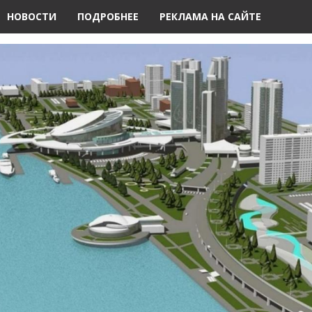
НОВОСТИ
ПОДРОБНЕЕ
РЕКЛАМА НА САЙТЕ