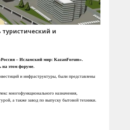
 туристический и
«Россия – Исламский мир: KazanForum».
 на этом форуме.
инвестиций и инфраструктуры, были представлены
лекс многофункционального назначения,
урой, а также завод по выпуску бытовой техники.