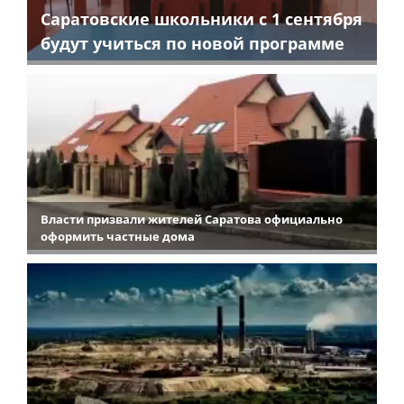
Саратовские школьники с 1 сентября
будут учиться по новой программе
Власти призвали жителей Саратова официально
оформить частные дома