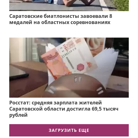
Саратовские биатлонисты завоевали 8
медалей на областных соревнованиях
Росстат: средняя зарплата жителей
Саратовской области достигла 69,5 тысяч
рублей
ЗАГРУЗИТЬ ЕЩЕ