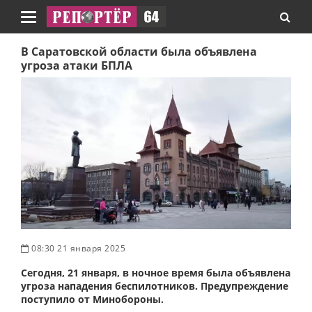
Навигация
В Саратовской области была объявлена
угроза атаки БПЛА
08:30 21 января 2025
Сегодня, 21 января, в ночное время была объявлена
угроза нападения беспилотников. Предупреждение
поступило от Минобороны.