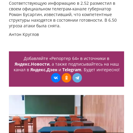
Соответствующую информацию в 2.52 разместил в
своем официальном телеграм-канале губернатор
Роман Бусаргин, известивший, что компетентные
структуры находятся в состоянии готовности. В 6.50
угроза атаки была снята.
Антон Круглов
Добавляйте «Репортер 64» в источники в
Яндекс.Новости
, а также подписывайтесь на наш
канал в
Яндекс.Дзен
и
Telegram
. Будет интересно!