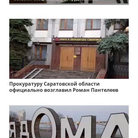
Прокуратуру Саратовской области
официально возглавил Роман Пантелеев