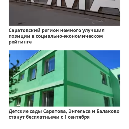
Саратовский регион немного улучшил
позиции в социально-экономическом
рейтинге
Детские сады Саратова, Энгельса и Балаково
станут бесплатными с 1 сентября