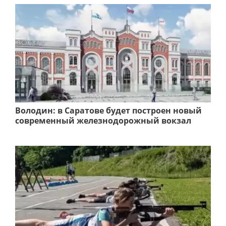
Володин: в Саратове будет построен новый
современный железнодорожный вокзал