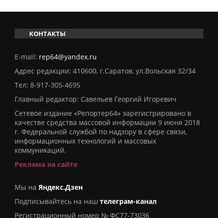
КОНТАКТЫ
E-mail:
rep64@yandex.ru
Адрес редакции: 410600, г.Саратов, ул.Вольская 32/34
Тел:
8-917-305-4695
Главный редактор: Савельев Георгий Игоревич
Сетевое издание «Репортер64» зарегистрировано в
качестве средства массовой информации 9 июня 2018
г. Федеральной службой по надзору в сфере связи,
информационных технологий и массовых
коммуникаций.
Реклама на сайте
Мы на
Яндекс.Дзен
Подписывайтесь на наш
телеграм-канал
Регистрационный номер № ФС77-73036