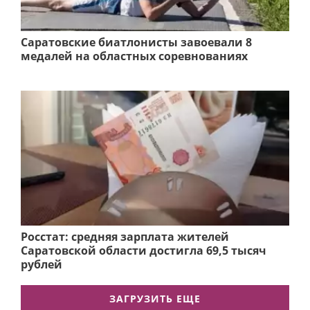
Саратовские биатлонисты завоевали 8
медалей на областных соревнованиях
Росстат: средняя зарплата жителей
Саратовской области достигла 69,5 тысяч
рублей
ЗАГРУЗИТЬ ЕЩЕ