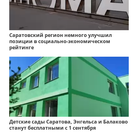
Саратовский регион немного улучшил
позиции в социально-экономическом
рейтинге
Детские сады Саратова, Энгельса и Балаково
станут бесплатными с 1 сентября