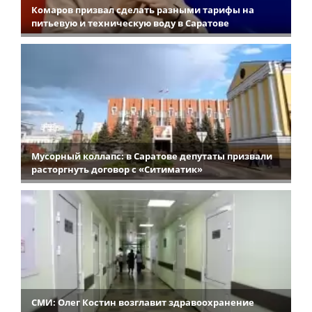
Комаров призвал сделать разными тарифы на
питьевую и техническую воду в Саратове
Мусорный коллапс: в Саратове депутаты призвали
расторгнуть договор с «Ситиматик»
СМИ: Олег Костин возглавит здравоохранение