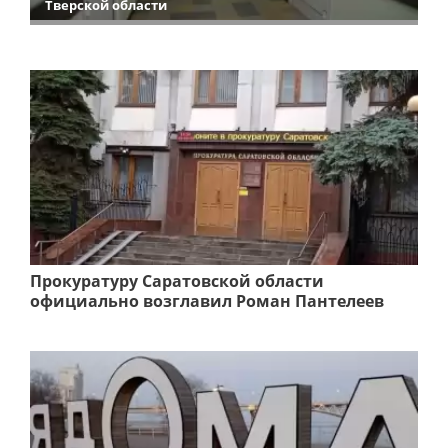
Тверской области
Прокуратуру Саратовской области
официально возглавил Роман Пантелеев