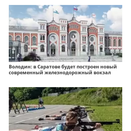
Володин: в Саратове будет построен новый
современный железнодорожный вокзал