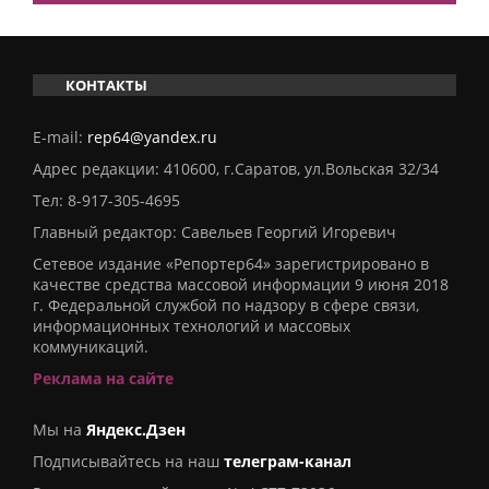
КОНТАКТЫ
E-mail:
rep64@yandex.ru
Адрес редакции: 410600, г.Саратов, ул.Вольская 32/34
Тел:
8-917-305-4695
Главный редактор: Савельев Георгий Игоревич
Сетевое издание «Репортер64» зарегистрировано в
качестве средства массовой информации 9 июня 2018
г. Федеральной службой по надзору в сфере связи,
информационных технологий и массовых
коммуникаций.
Реклама на сайте
Мы на
Яндекс.Дзен
Подписывайтесь на наш
телеграм-канал