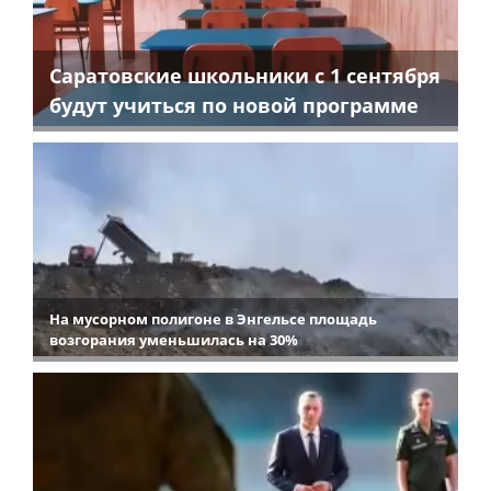
Саратовские школьники с 1 сентября
будут учиться по новой программе
На мусорном полигоне в Энгельсе площадь
возгорания уменьшилась на 30%