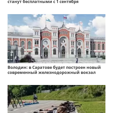
станут бесплатными с 1 сентября
Володин: в Саратове будет построен новый
современный железнодорожный вокзал