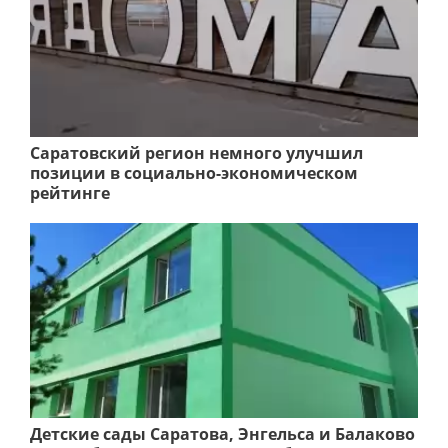
Саратовский регион немного улучшил
позиции в социально-экономическом
рейтинге
Детские сады Саратова, Энгельса и Балаково