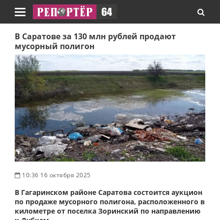
Навигация
В Саратове за 130 млн рублей продают
мусорный полигон
10:36 16 октября 2025
В Гагаринском районе Саратова состоится аукцион
по продаже мусорного полигона, расположенного в
километре от поселка Зоринский по направлению