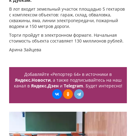
к Дубкам.
В лот входит земельный участок площадью 5 гектаров
с комплексом объектов: гараж, склад, обваловка,
скважины, яма, линии электропередачи, пожарный
водоем и 150 метров дороги.
Торги пройдут в электронном формате. Начальная
стоимость объекта составляет 130 миллионов рублей.
Арина Зайцева
Добавляйте «Репортер 64» в источники в
Яндекс.Новости
, а также подписывайтесь на наш
канал в
Яндекс.Дзен
и
Telegram
. Будет интересно!