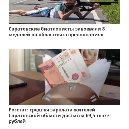
Саратовские биатлонисты завоевали 8
медалей на областных соревнованиях
Росстат: средняя зарплата жителей
Саратовской области достигла 69,5 тысяч
рублей