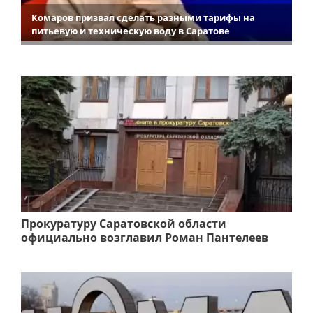
Комаров призвал сделать разными тарифы на
питьевую и техническую воду в Саратове
Прокуратуру Саратовской области
официально возглавил Роман Пантелеев