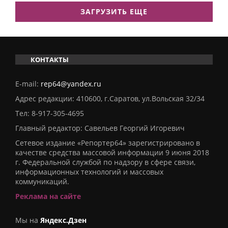
ЗАГРУЗИТЬ ЕЩЕ
КОНТАКТЫ
E-mail:
rep64@yandex.ru
Адрес редакции: 410600, г.Саратов, ул.Вольская 32/34
Тел:
8-917-305-4695
Главный редактор: Савельев Георгий Игоревич
Сетевое издание «Репортер64» зарегистрировано в
качестве средства массовой информации 9 июня 2018
г. Федеральной службой по надзору в сфере связи,
информационных технологий и массовых
коммуникаций.
Реклама на сайте
Мы на
Яндекс.Дзен