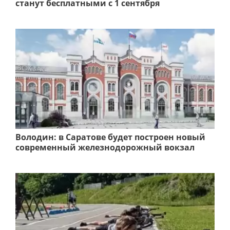
станут бесплатными с 1 сентября
Володин: в Саратове будет построен новый
современный железнодорожный вокзал