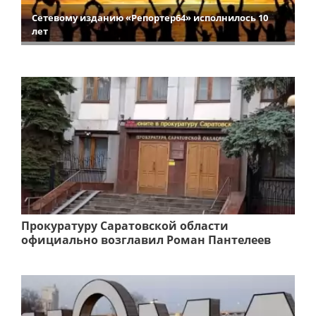
Сетевому изданию «Репортер64» исполнилось 10
лет
Прокуратуру Саратовской области
официально возглавил Роман Пантелеев