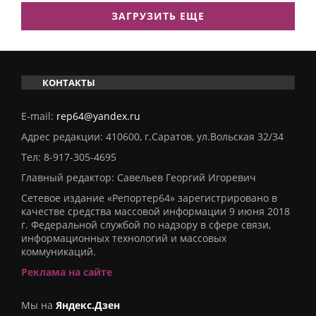
ЗАГРУЗИТЬ ЕЩЕ
КОНТАКТЫ
E-mail:
rep64@yandex.ru
Адрес редакции: 410600, г.Саратов, ул.Вольская 32/34
Тел:
8-917-305-4695
Главный редактор: Савельев Георгий Игоревич
Сетевое издание «Репортер64» зарегистрировано в
качестве средства массовой информации 9 июня 2018
г. Федеральной службой по надзору в сфере связи,
информационных технологий и массовых
коммуникаций.
Реклама на сайте
Мы на
Яндекс.Дзен