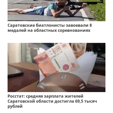
Саратовские биатлонисты завоевали 8
медалей на областных соревнованиях
Росстат: средняя зарплата жителей
Саратовской области достигла 69,5 тысяч
рублей