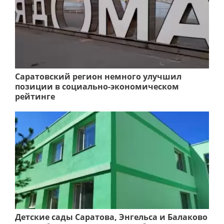
Саратовский регион немного улучшил
позиции в социально-экономическом
рейтинге
Детские сады Саратова, Энгельса и Балаково