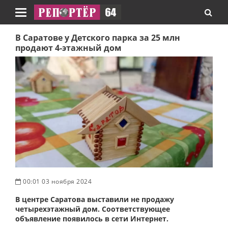
Навигация
В Саратове у Детского парка за 25 млн
продают 4-этажный дом
00:01 03 ноября 2024
В центре Саратова выставили не продажу
четырехэтажный дом. Соответствующее
объявление появилось в сети Интернет.