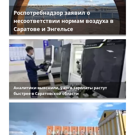
Роспотребнадзор заявил о
несоответствии нормам воздуха в
Саратове и Энгельсе
Аналитики выяснили, у кого зарплаты растут
быстрее в Саратовской области