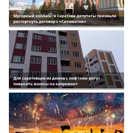
Мусорный коллапс: в Саратове депутаты призвали
расторгнуть договор с «Ситиматик»
Для саратовцев из домов с лифтами могут
повысить взносы на капремонт