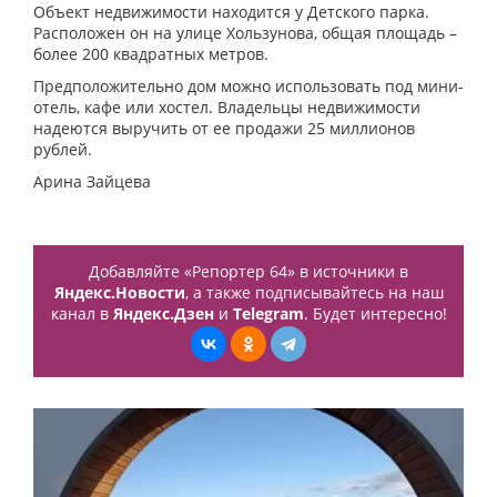
Объект недвижимости находится у Детского парка.
Расположен он на улице Хользунова, общая площадь –
более 200 квадратных метров.
Предположительно дом можно использовать под мини-
отель, кафе или хостел. Владельцы недвижимости
надеются выручить от ее продажи 25 миллионов
рублей.
Арина Зайцева
Добавляйте «Репортер 64» в источники в
Яндекс.Новости
, а также подписывайтесь на наш
канал в
Яндекс.Дзен
и
Telegram
. Будет интересно!