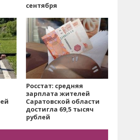
сентября
Росстат: средняя
зарплата жителей
лей
Саратовской области
достигла 69,5 тысяч
рублей