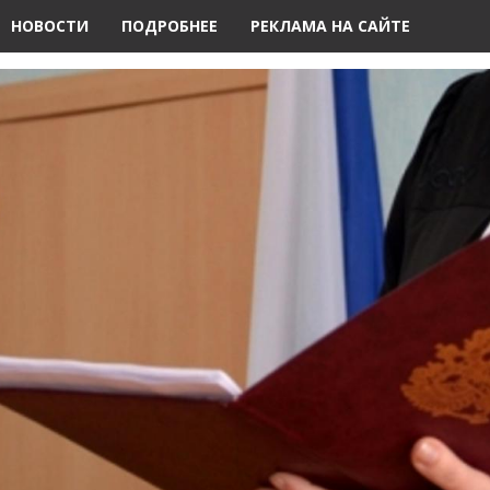
НОВОСТИ
ПОДРОБНЕЕ
РЕКЛАМА НА САЙТЕ