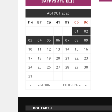
ЗАГРУЗИТЬ ЕЩЕ
АВГУСТ 2026
Пн
Вт
Ср
Чт
Пт
Сб
Вс
01
02
03
04
05
06
07
08
09
10
11
12
13
14
15
16
17
18
19
20
21
22
23
24
25
26
27
28
29
30
31
«
« ИЮЛЬ
СЕНТЯБРЬ »
»
КОНТАКТЫ