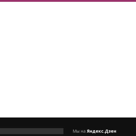
Мы на
Яндекс.Дзен