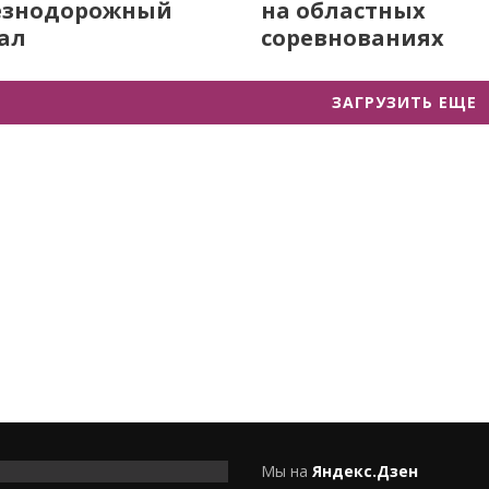
езнодорожный
на областных
ал
соревнованиях
ЗАГРУЗИТЬ ЕЩЕ
Мы на
Яндекс.Дзен