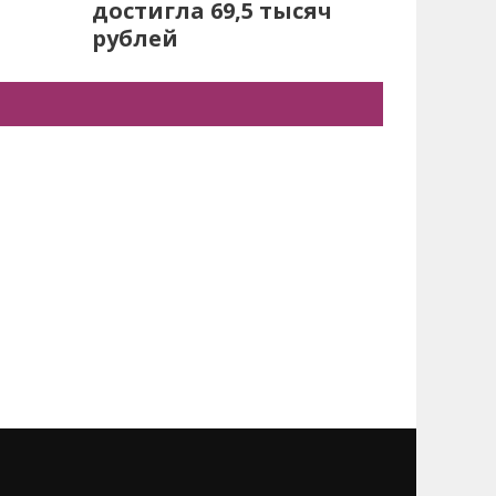
достигла 69,5 тысяч
рублей