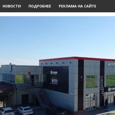
НОВОСТИ
ПОДРОБНЕЕ
РЕКЛАМА НА САЙТЕ