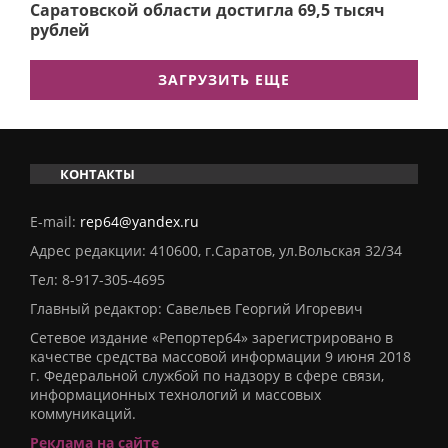
Саратовской области достигла 69,5 тысяч
рублей
ЗАГРУЗИТЬ ЕЩЕ
КОНТАКТЫ
E-mail:
rep64@yandex.ru
Адрес редакции: 410600, г.Саратов, ул.Вольская 32/34
Тел:
8-917-305-4695
Главный редактор: Савельев Георгий Игоревич
Сетевое издание «Репортер64» зарегистрировано в
качестве средства массовой информации 9 июня 2018
г. Федеральной службой по надзору в сфере связи,
информационных технологий и массовых
коммуникаций.
Реклама на сайте