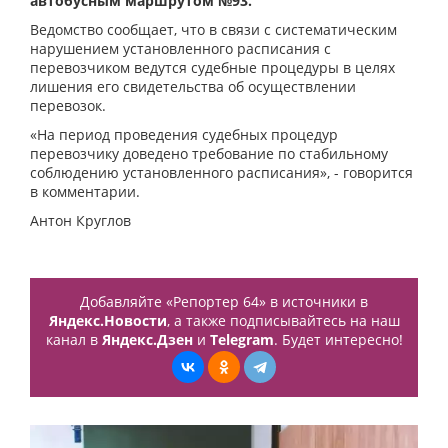
автобусным маршрутом №93.
Ведомство сообщает, что в связи с систематическим
нарушением установленного расписания с
перевозчиком ведутся судебные процедуры в целях
лишения его свидетельства об осуществлении
перевозок.
«На период проведения судебных процедур
перевозчику доведено требование по стабильному
соблюдению установленного расписания», - говорится
в комментарии.
Антон Круглов
Добавляйте «Репортер 64» в источники в
Яндекс.Новости
, а также подписывайтесь на наш
канал в
Яндекс.Дзен
и
Telegram
. Будет интересно!