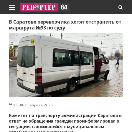
Навигация
В Саратове перевозчика хотят отстранить от
маршрута №93 по суду
16:38 28 апреля 2025
Комитет по транспорту администрации Саратова в
ответ на обращения граждан проинформировал о
ситуации, сложившейся с муниципальным