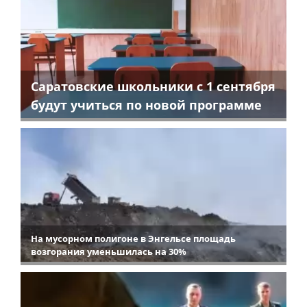
Саратовские школьники с 1 сентября
будут учиться по новой программе
На мусорном полигоне в Энгельсе площадь
возгорания уменьшилась на 30%