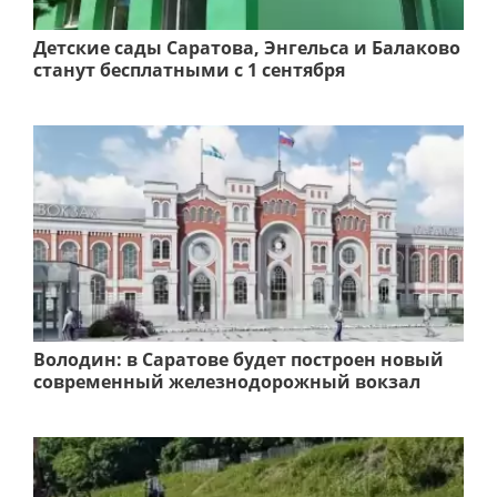
Детские сады Саратова, Энгельса и Балаково
станут бесплатными с 1 сентября
Володин: в Саратове будет построен новый
современный железнодорожный вокзал