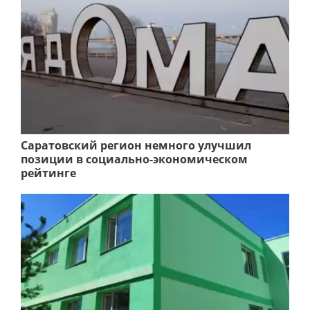
Саратовский регион немного улучшил
позиции в социально-экономическом
рейтинге