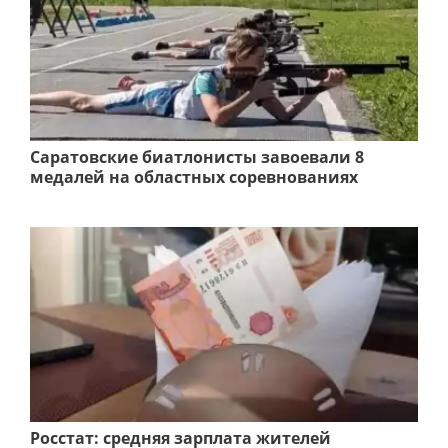
Саратовские биатлонисты завоевали 8
медалей на областных соревнованиях
Росстат: средняя зарплата жителей