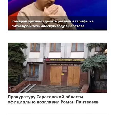
Комаров призвал сделать разными тарифы на
питьевую и техническую воду в Саратове
Прокуратуру Саратовской области
официально возглавил Роман Пантелеев