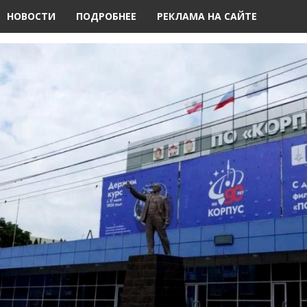
НОВОСТИ
ПОДРОБНЕЕ
РЕКЛАМА НА САЙТЕ