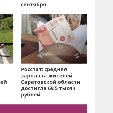
сентября
Росстат: средняя
зарплата жителей
лей
Саратовской области
достигла 69,5 тысяч
рублей