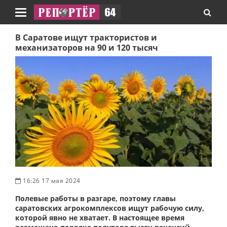
Навигация
В Саратове ищут трактористов и
механизаторов на 90 и 120 тысяч
16:26 17 мая 2024
Полевые работы в разгаре, поэтому главы
саратовских агрокомплексов ищут рабочую силу,
которой явно не хватает. В настоящее время