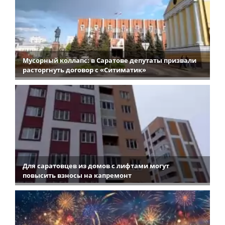
Мусорный коллапс: в Саратове депутаты призвали
расторгнуть договор с «Ситиматик»
Для саратовцев из домов с лифтами могут
повысить взносы на капремонт