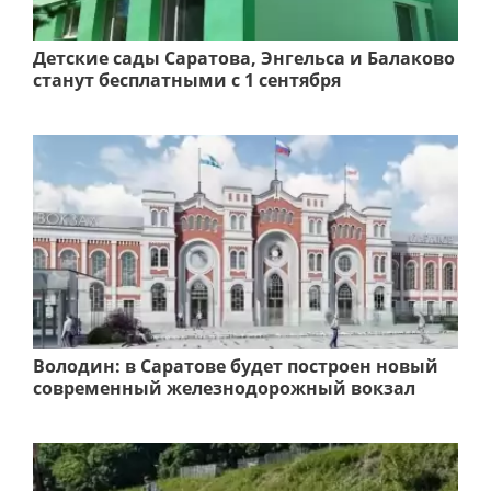
Детские сады Саратова, Энгельса и Балаково
станут бесплатными с 1 сентября
Володин: в Саратове будет построен новый
современный железнодорожный вокзал