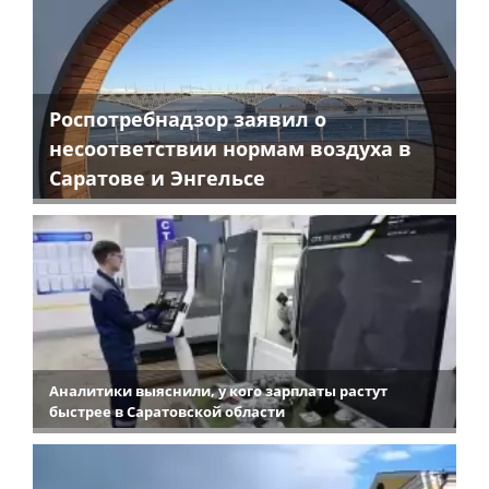
Роспотребнадзор заявил о
несоответствии нормам воздуха в
Саратове и Энгельсе
Аналитики выяснили, у кого зарплаты растут
быстрее в Саратовской области