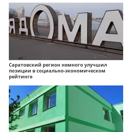
Саратовский регион немного улучшил
позиции в социально-экономическом
рейтинге