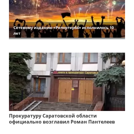
Сетевому изданию «Репортер64» исполнилось 10
лет
Прокуратуру Саратовской области
официально возглавил Роман Пантелеев