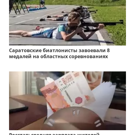
Саратовские биатлонисты завоевали 8
медалей на областных соревнованиях