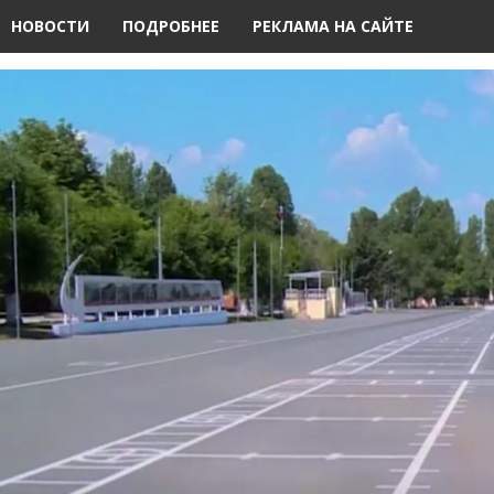
НОВОСТИ
ПОДРОБНЕЕ
РЕКЛАМА НА САЙТЕ