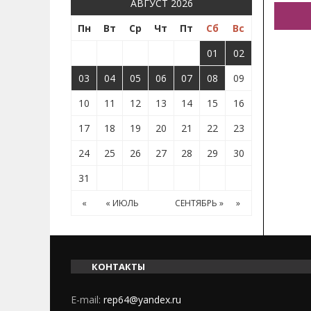
АВГУСТ 2026
Пн
Вт
Ср
Чт
Пт
Сб
Вс
01
02
03
04
05
06
07
08
09
10
11
12
13
14
15
16
17
18
19
20
21
22
23
24
25
26
27
28
29
30
31
«
« ИЮЛЬ
СЕНТЯБРЬ »
»
КОНТАКТЫ
E-mail:
rep64@yandex.ru