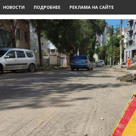
НОВОСТИ
ПОДРОБНЕЕ
РЕКЛАМА НА САЙТЕ