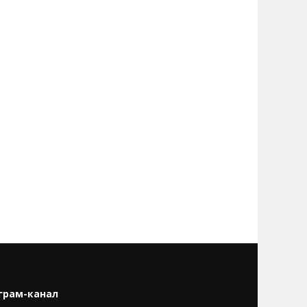
грам-канал