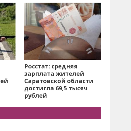
Росстат: средняя
зарплата жителей
лей
Саратовской области
достигла 69,5 тысяч
рублей