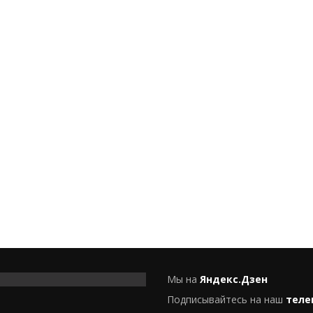
Мы на
Яндекс.Дзен
Подписывайтесь на наш
теле