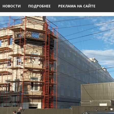
НОВОСТИ
ПОДРОБНЕЕ
РЕКЛАМА НА САЙТЕ