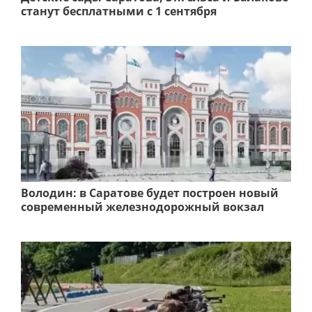
станут бесплатными с 1 сентября
Володин: в Саратове будет построен новый
современный железнодорожный вокзал