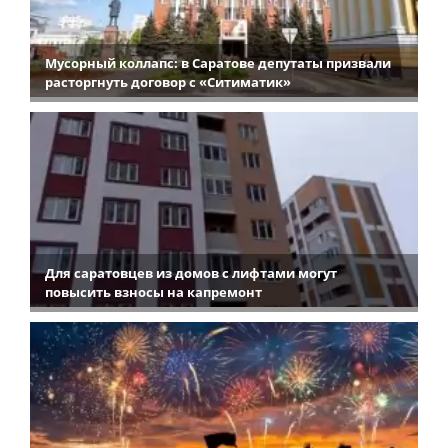
Мусорный коллапс: в Саратове депутаты призвали
расторгнуть договор с «Ситиматик»
Для саратовцев из домов с лифтами могут
повысить взносы на капремонт