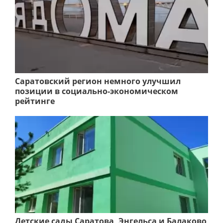
Саратовский регион немного улучшил
позиции в социально-экономическом
рейтинге
Детские сады Саратова, Энгельса и Балаково