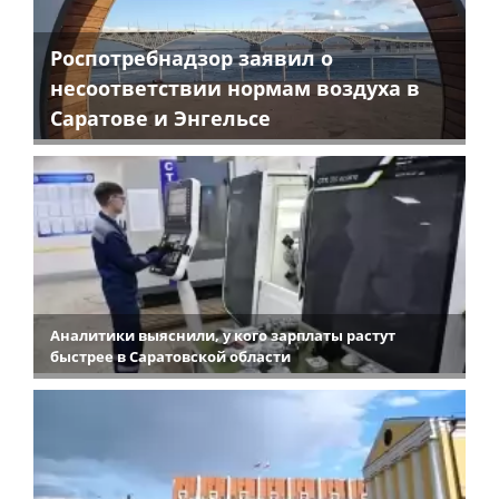
Роспотребнадзор заявил о
несоответствии нормам воздуха в
Саратове и Энгельсе
Аналитики выяснили, у кого зарплаты растут
быстрее в Саратовской области