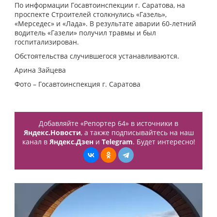
По информации Госавтоинспекции г. Саратова, на
проспекте Строителей столкнулись «Газель»,
«Мерседес» и «Лада». В результате аварии 60-летний
водитель «Газели» получил травмы и был
госпитализирован.
Обстоятельства случившегося устанавливаются.
Арина Зайцева
Фото – Госавтоинспекция г. Саратова
Добавляйте «Репортер 64» в источники в
Яндекс.Новости
, а также подписывайтесь на наш
канал в
Яндекс.Дзен
и
Telegram
. Будет интересно!