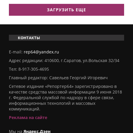
ЗАГРУЗИТЬ ЕЩЕ
КОНТАКТЫ
E-mail:
rep64@yandex.ru
Адрес редакции: 410600, г.Саратов, ул.Вольская 32/34
Тел:
8-917-305-4695
Главный редактор: Савельев Георгий Игоревич
Сетевое издание «Репортер64» зарегистрировано в
качестве средства массовой информации 9 июня 2018
г. Федеральной службой по надзору в сфере связи,
информационных технологий и массовых
коммуникаций.
Реклама на сайте
Мы на
Яндекс.Дзен