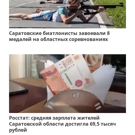
Саратовские биатлонисты завоевали 8
медалей на областных соревнованиях
Росстат: средняя зарплата жителей
Саратовской области достигла 69,5 тысяч
рублей