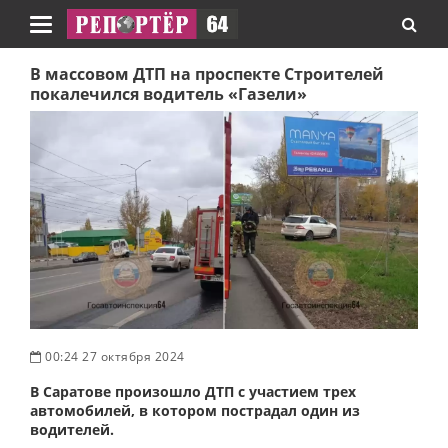
Навигация
В массовом ДТП на проспекте Строителей
покалечился водитель «Газели»
00:24 27 октября 2024
В Саратове произошло ДТП с участием трех
автомобилей, в котором пострадал один из
водителей.