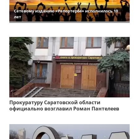
Сетевому изданию «Репортер64» исполнилось 10
лет
Прокуратуру Саратовской области
официально возглавил Роман Пантелеев