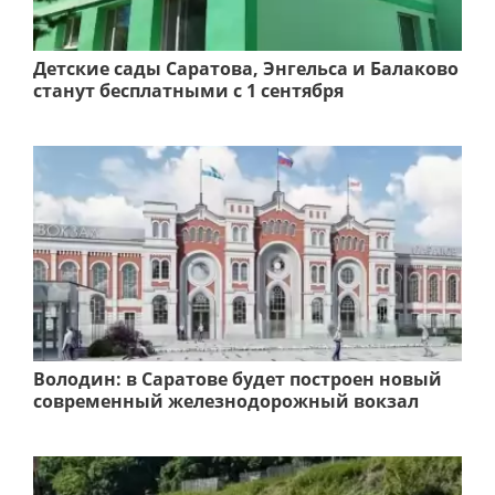
Детские сады Саратова, Энгельса и Балаково
станут бесплатными с 1 сентября
Володин: в Саратове будет построен новый
современный железнодорожный вокзал