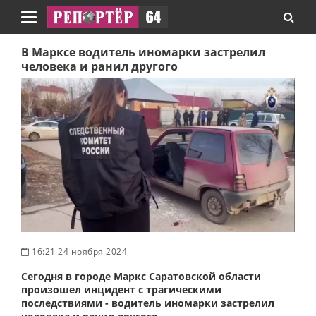
Навигация
В Марксе водитель иномарки застрелил
человека и ранил другого
16:21 24 ноября 2024
Сегодня в городе Маркс Саратовской области
произошел инцидент с трагическими
последствиями - водитель иномарки застрелил