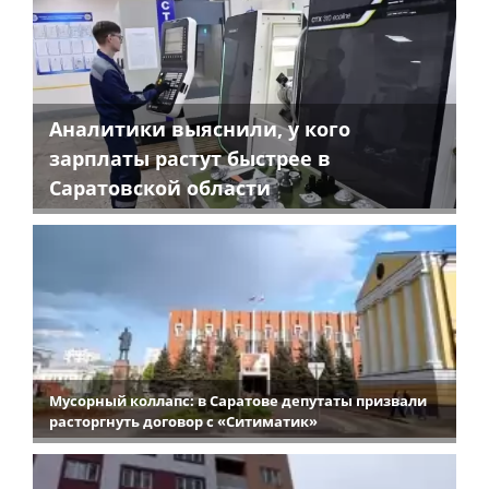
Аналитики выяснили, у кого
зарплаты растут быстрее в
Саратовской области
Мусорный коллапс: в Саратове депутаты призвали
расторгнуть договор с «Ситиматик»