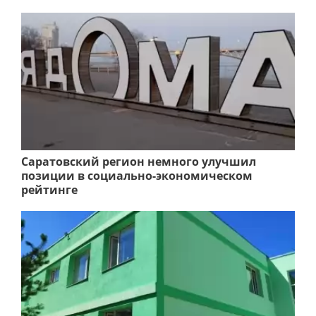
Саратовский регион немного улучшил
позиции в социально-экономическом
рейтинге