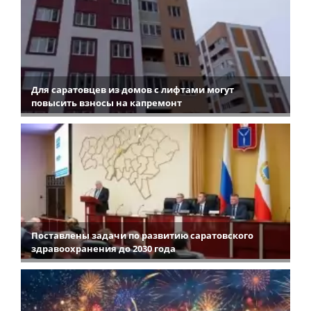
Для саратовцев из домов с лифтами могут
повысить взносы на капремонт
Поставлены задачи по развитию саратовского
здравоохранения до 2030 года