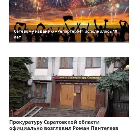
Сетевому изданию «Репортер64» исполнилось 10
лет
Прокуратуру Саратовской области
официально возглавил Роман Пантелеев