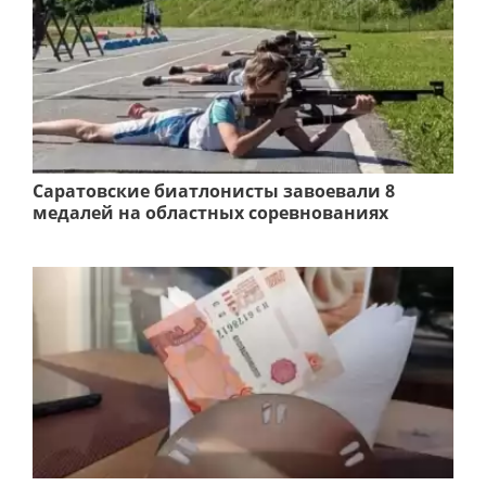
Саратовские биатлонисты завоевали 8
медалей на областных соревнованиях