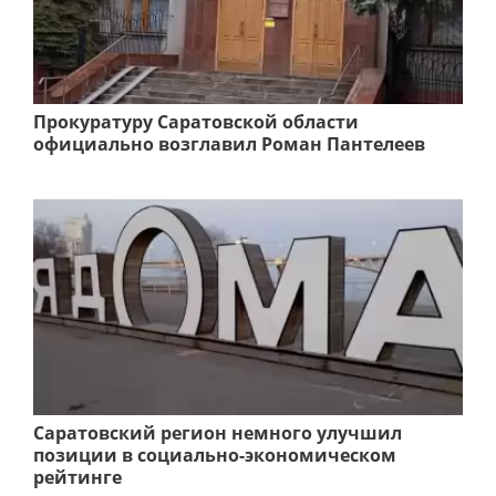
Прокуратуру Саратовской области
официально возглавил Роман Пантелеев
Саратовский регион немного улучшил
позиции в социально-экономическом
рейтинге