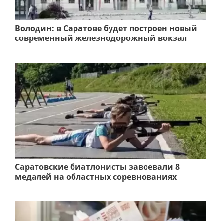
Володин: в Саратове будет построен новый
современный железнодорожный вокзал
Саратовские биатлонисты завоевали 8
медалей на областных соревнованиях