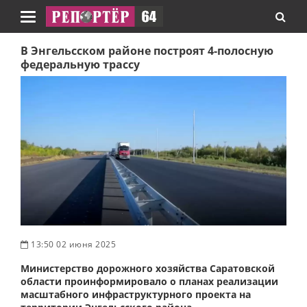
Навигация
В Энгельсском районе построят 4-полосную
федеральную трассу
13:50 02 июня 2025
Министерство дорожного хозяйства Саратовской
области проинформировало о планах реализации
масштабного инфраструктурного проекта на