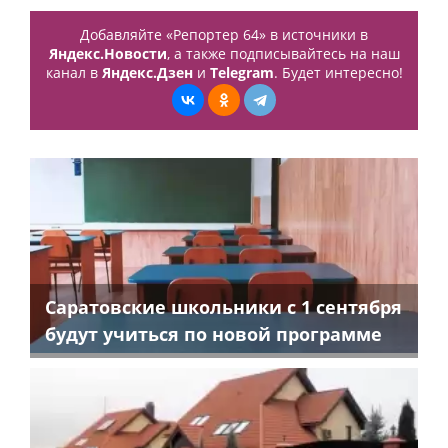
Добавляйте «Репортер 64» в источники в
Яндекс.Новости
, а также подписывайтесь на наш
канал в
Яндекс.Дзен
и
Telegram
. Будет интересно!
Саратовские школьники с 1 сентября
будут учиться по новой программе