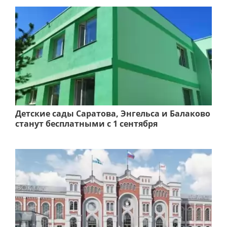
Детские сады Саратова, Энгельса и Балаково
станут бесплатными с 1 сентября