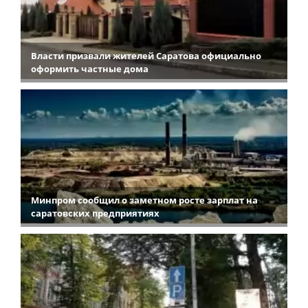
Власти призвали жителей Саратова официально
оформить частные дома
Минпром сообщил о заметном росте зарплат на
саратовских предприятиях