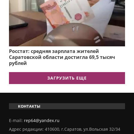
Росстат: средняя зарплата жителей
Саратовской области достигла 69,5 тысяч
рублей
ЗАГРУЗИТЬ ЕЩЕ
КОНТАКТЫ
E-mail:
rep64@yandex.ru
Адрес редакции: 410600, г.Саратов, ул.Вольская 32/34