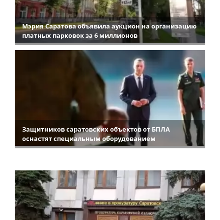
Мэрия Саратова объявила аукцион на организацию
платных парковок за 6 миллионов
Защитников саратовских объектов от БПЛА
оснастят специальным оборудованием