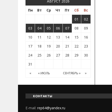
АВГУСТ 2026
Пн
Вт
Ср
Чт
Пт
Сб
Вс
01
02
03
04
05
06
07
08
09
10
11
12
13
14
15
16
17
18
19
20
21
22
23
24
25
26
27
28
29
30
31
«
« ИЮЛЬ
СЕНТЯБРЬ »
»
КОНТАКТЫ
E-mail:
rep64@yandex.ru