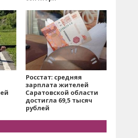
Росстат: средняя
зарплата жителей
лей
Саратовской области
достигла 69,5 тысяч
рублей