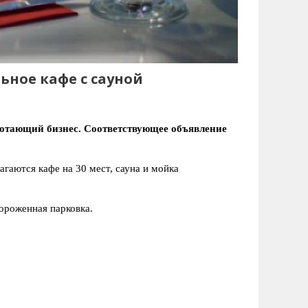
ьное кафе с сауной
ботающий бизнес. Соответствующее объявление
агаются кафе на 30 мест, сауна и мойка
ороженная парковка.