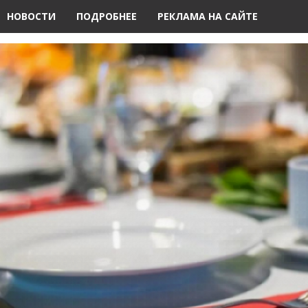
НОВОСТИ
ПОДРОБНЕЕ
РЕКЛАМА НА САЙТЕ