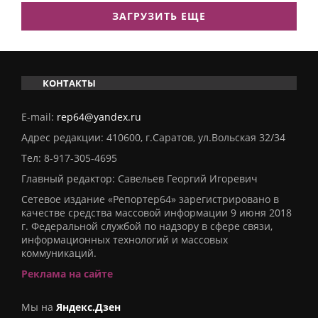
ЗАГРУЗИТЬ ЕЩЕ
КОНТАКТЫ
E-mail:
rep64@yandex.ru
Адрес редакции: 410600, г.Саратов, ул.Вольская 32/34
Тел:
8-917-305-4695
Главный редактор: Савельев Георгий Игоревич
Сетевое издание «Репортер64» зарегистрировано в
качестве средства массовой информации 9 июня 2018
г. Федеральной службой по надзору в сфере связи,
информационных технологий и массовых
коммуникаций.
Реклама на сайте
Мы на
Яндекс.Дзен