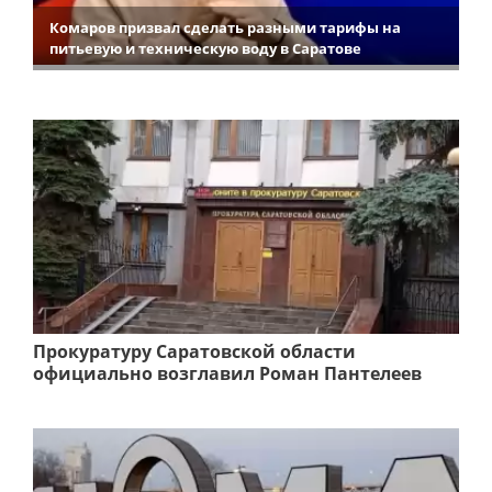
Комаров призвал сделать разными тарифы на
питьевую и техническую воду в Саратове
Прокуратуру Саратовской области
официально возглавил Роман Пантелеев