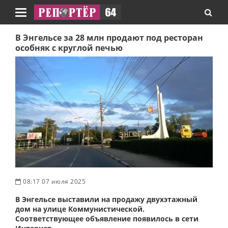
Навигация
В Энгельсе за 28 млн продают под ресторан
особняк с круглой печью
08:17 07 июля 2025
В Энгельсе выставили на продажу двухэтажный
дом на улице Коммунистической.
Соответствующее объявление появилось в сети