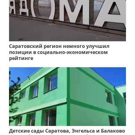
Саратовский регион немного улучшил
позиции в социально-экономическом
рейтинге
Детские сады Саратова, Энгельса и Балаково