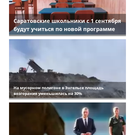
Саратовские школьники с 1 сентября
будут учиться по новой программе
На мусорном полигоне в Энгельсе площадь
возгорания уменьшилась на 30%