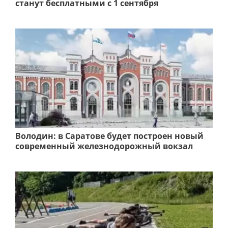
станут бесплатными с 1 сентября
Володин: в Саратове будет построен новый
современный железнодорожный вокзал