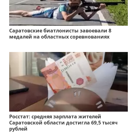
Саратовские биатлонисты завоевали 8
медалей на областных соревнованиях
Росстат: средняя зарплата жителей
Саратовской области достигла 69,5 тысяч
рублей