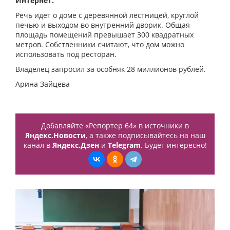
Интернет.
Речь идет о доме с деревянной лестницей, круглой
печью и выходом во внутренний дворик. Общая
площадь помещений превышает 300 квадратных
метров. Собственники считают, что дом можно
использовать под ресторан.
Владелец запросил за особняк 28 миллионов рублей.
Арина Зайцева
Добавляйте «Репортер 64» в источники в
Яндекс.Новости
, а также подписывайтесь на наш
канал в
Яндекс.Дзен
и
Telegram
. Будет интересно!