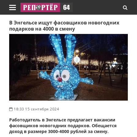
Навигация
В Энгельсе ищут фасовщиков новогодних
подарков на 4000 в смену
18:33 15 сентября 2024
Работодатель в Энгельсе предлагает вакансии
фасовщиков новогодних подарков. Обещается
доход в размере 3000-4000 рублей за смену.