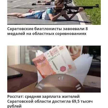
Саратовские биатлонисты завоевали 8
медалей на областных соревнованиях
Росстат: средняя зарплата жителей
Саратовской области достигла 69,5 тысяч
рублей