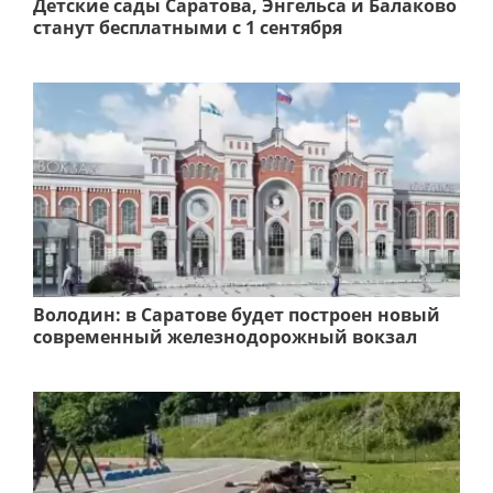
Детские сады Саратова, Энгельса и Балаково
станут бесплатными с 1 сентября
Володин: в Саратове будет построен новый
современный железнодорожный вокзал