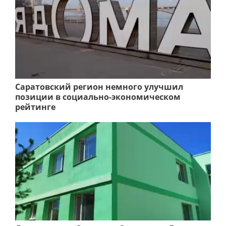
Саратовский регион немного улучшил
позиции в социально-экономическом
рейтинге