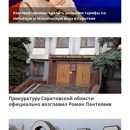
Комаров призвал сделать разными тарифы на
питьевую и техническую воду в Саратове
Прокуратуру Саратовской области
официально возглавил Роман Пантелеев