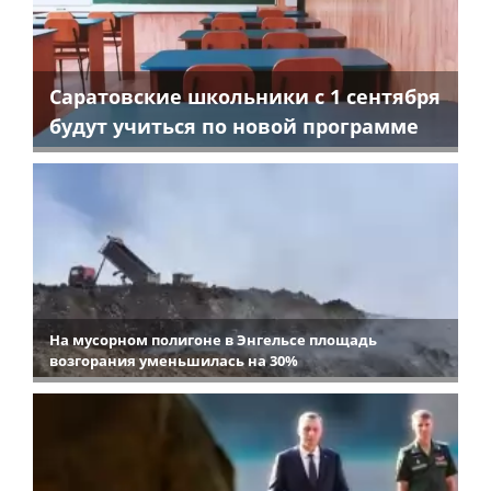
Саратовские школьники с 1 сентября
будут учиться по новой программе
На мусорном полигоне в Энгельсе площадь
возгорания уменьшилась на 30%