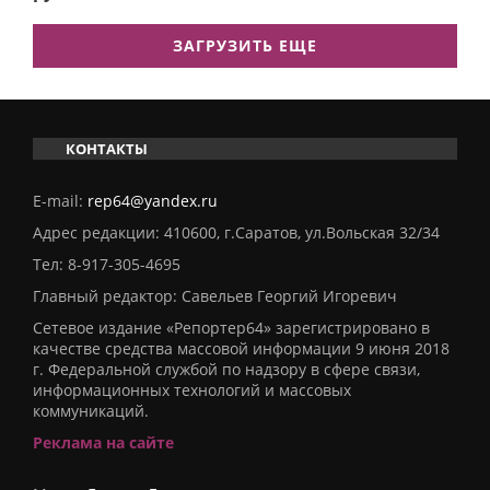
ЗАГРУЗИТЬ ЕЩЕ
КОНТАКТЫ
E-mail:
rep64@yandex.ru
Адрес редакции: 410600, г.Саратов, ул.Вольская 32/34
Тел:
8-917-305-4695
Главный редактор: Савельев Георгий Игоревич
Сетевое издание «Репортер64» зарегистрировано в
качестве средства массовой информации 9 июня 2018
г. Федеральной службой по надзору в сфере связи,
информационных технологий и массовых
коммуникаций.
Реклама на сайте