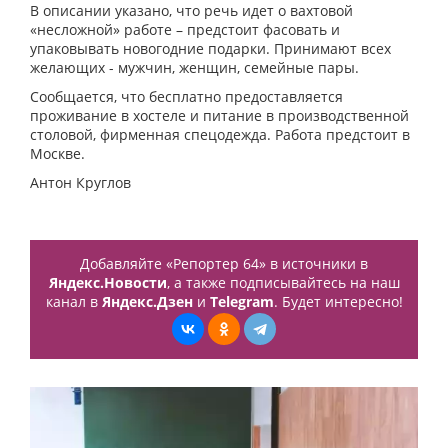
В описании указано, что речь идет о вахтовой
«несложной» работе – предстоит фасовать и
упаковывать новогодние подарки. Принимают всех
желающих - мужчин, женщин, семейные пары.
Сообщается, что бесплатно предоставляется
проживание в хостеле и питание в производственной
столовой, фирменная спецодежда. Работа предстоит в
Москве.
Антон Круглов
Добавляйте «Репортер 64» в источники в
Яндекс.Новости
, а также подписывайтесь на наш
канал в
Яндекс.Дзен
и
Telegram
. Будет интересно!