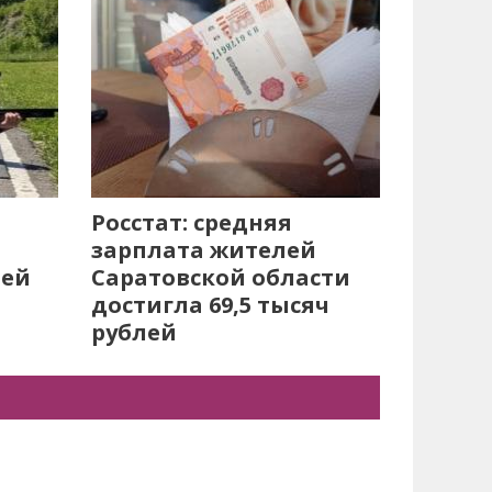
Росстат: средняя
зарплата жителей
лей
Саратовской области
достигла 69,5 тысяч
рублей