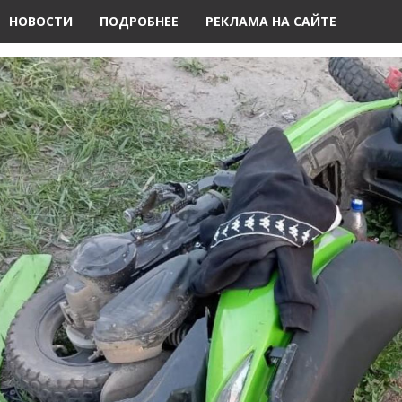
НОВОСТИ
ПОДРОБНЕЕ
РЕКЛАМА НА САЙТЕ